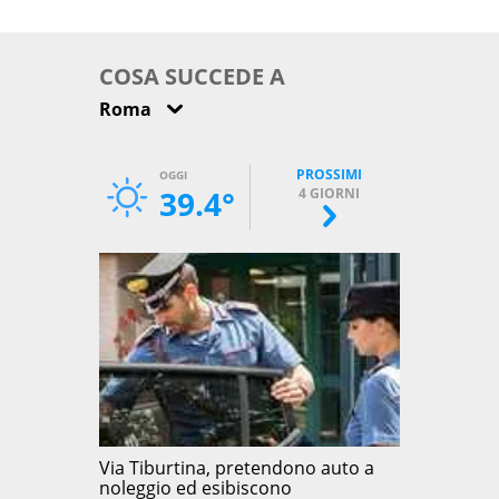
come osservarla