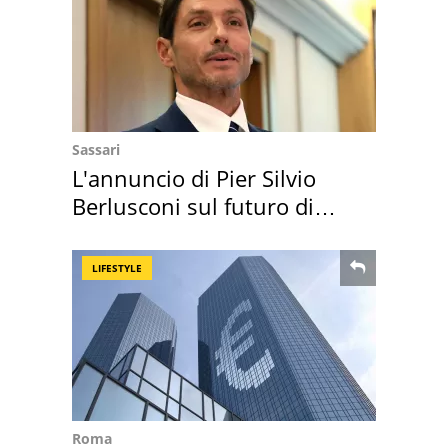
Sassari
L'annuncio di Pier Silvio
Berlusconi sul futuro di
Villa Certosa
LIFESTYLE
Roma