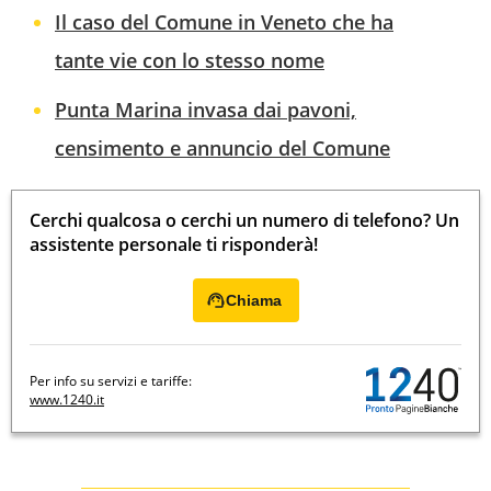
Il caso del Comune in Veneto che ha
tante vie con lo stesso nome
Punta Marina invasa dai pavoni,
censimento e annuncio del Comune
Cerchi qualcosa o cerchi un numero di telefono? Un
assistente personale ti risponderà!
Chiama
Per info su servizi e tariffe:
www.1240.it