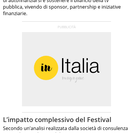
di autofinanziarsi e sostenere il bilancio della tv
pubblica, vivendo di sponsor, partnership e iniziative
finanziarie.
L’impatto complessivo del Festival
Secondo un’analisi realizzata dalla società di consulenza