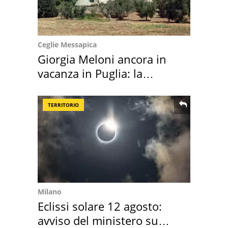
Ceglie Messapica
Giorgia Meloni ancora in
vacanza in Puglia: la
location scelta
TERRITORIO
Milano
Eclissi solare 12 agosto:
avviso del ministero su