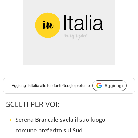
Aggiungi
Aggiungi
InItalia
alle tue fonti Google preferite
SCELTI PER VOI:
Serena Brancale svela il suo luogo
comune preferito sul Sud