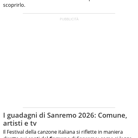
scoprirlo.
I guadagni di Sanremo 2026: Comune,
artisti e tv
Il Festival della canzone italiana si riflette in maniera