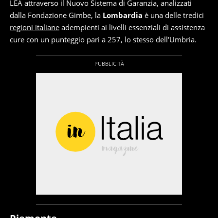
LEA attraverso il Nuovo Sistema di Garanzia, analizzati
dalla Fondazione Gimbe, la
Lombardia
è una delle tredici
regioni italiane
adempienti ai livelli essenziali di assistenza
cure con un punteggio pari a 257, lo stesso dell'Umbria.