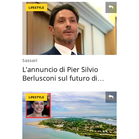
LIFESTYLE
Sassari
L'annuncio di Pier Silvio
Berlusconi sul futuro di
Villa Certosa
LIFESTYLE