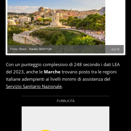
Fonte: iStock - Natalia SERDYUK
4
di
10
Con un punteggio complessivo di 248 secondo i dati LEA
del 2023, anche le
Marche
trovano posto tra le regioni
italiane adempienti ai livelli minimi di assistenza del
Servizio Sanitario Nazionale
.