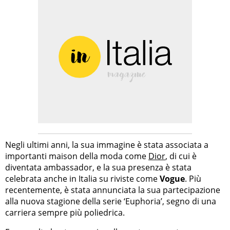
Negli ultimi anni, la sua immagine è stata associata a
importanti maison della moda come
Dior
, di cui è
diventata ambassador, e la sua presenza è stata
celebrata anche in Italia su riviste come
Vogue
. Più
recentemente, è stata annunciata la sua partecipazione
alla nuova stagione della serie ‘Euphoria’, segno di una
carriera sempre più poliedrica.