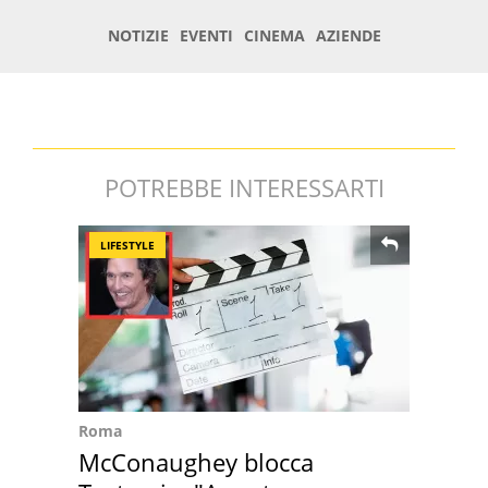
POTREBBE INTERESSARTI
LIFESTYLE
Roma
McConaughey blocca