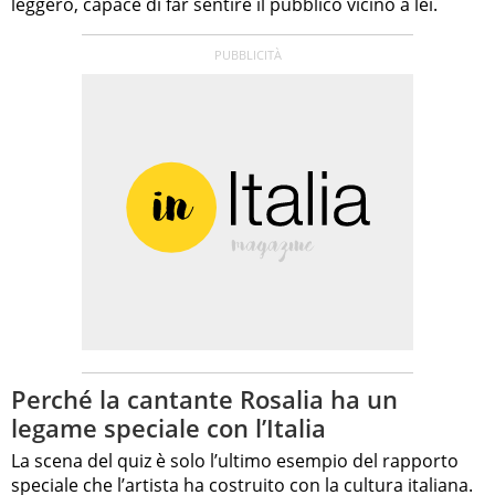
leggero, capace di far sentire il pubblico vicino a lei.
Perché la cantante Rosalia ha un
legame speciale con l’Italia
La scena del quiz è solo l’ultimo esempio del rapporto
speciale che l’artista ha costruito con la cultura italiana.