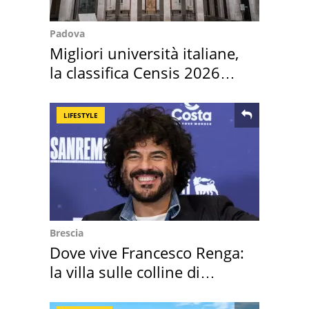
Padova
Migliori università italiane,
la classifica Censis 2026
2027
LIFESTYLE
Brescia
Dove vive Francesco Renga:
la villa sulle colline di
Brescia