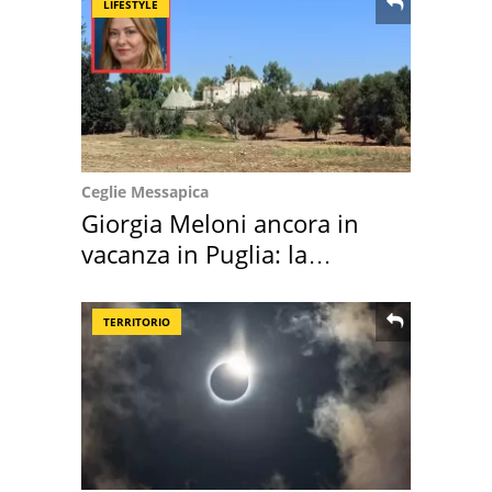
LIFESTYLE
Ceglie Messapica
Giorgia Meloni ancora in
vacanza in Puglia: la
location scelta
TERRITORIO