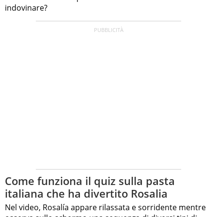
indovinare?
Come funziona il quiz sulla pasta
italiana che ha divertito Rosalia
Nel video, Rosalía appare rilassata e sorridente mentre