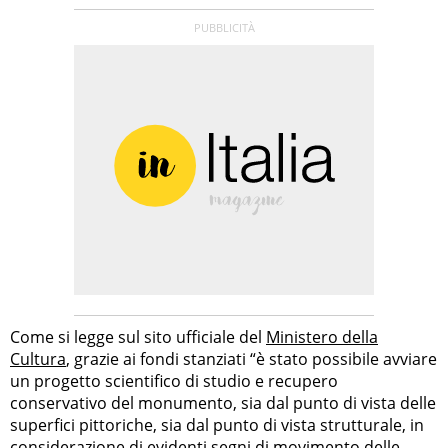
Come si legge sul sito ufficiale del
Ministero della
Cultura
, grazie ai fondi stanziati “è stato possibile avviare
un progetto scientifico di studio e recupero
conservativo del monumento, sia dal punto di vista delle
superfici pittoriche, sia dal punto di vista strutturale, in
considerazione di evidenti segni di movimento delle