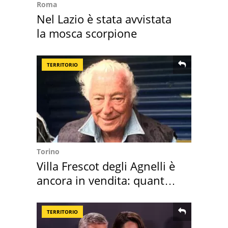
Roma
Nel Lazio è stata avvistata
la mosca scorpione
TERRITORIO
Torino
Villa Frescot degli Agnelli è
ancora in vendita: quanto
costa
TERRITORIO