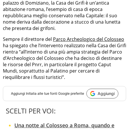
palazzo di Domiziano, la Casa dei Grifi è un’antica
abitazione romana, l’esempio di casa di epoca
repubblicana meglio conservato nella Capitale: il suo
nome deriva dalla decorazione a stucco di una lunetta
che presenta dei grifoni.
Sempre il direttore del
Parco Archeologico del Colosseo
ha spiegato che l’intervento realizzato nella Casa dei Grifi
rientra “all’interno di una più ampia strategia del Parco
d’Archeologico del Colosseo che ha deciso di destinare
le risorse del Pnrr, in particolare il progetto Caput
Mundi, soprattutto al Palatino per cercare di
riequilibrare i flussi turistici”.
Aggiungi
Aggiungi
InItalia
alle tue fonti Google preferite
SCELTI PER VOI:
Una notte al Colosseo a Roma, quando e