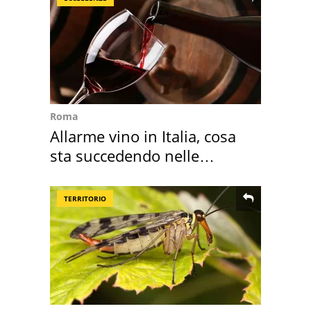
Roma
Allarme vino in Italia, cosa
sta succedendo nelle
nostre cantine
TERRITORIO