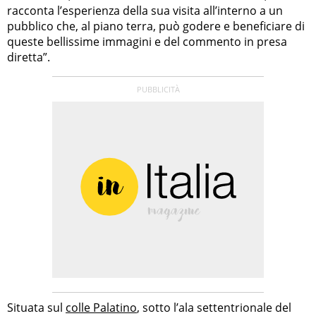
racconta l’esperienza della sua visita all’interno a un
pubblico che, al piano terra, può godere e beneficiare di
queste bellissime immagini e del commento in presa
diretta”.
Situata sul
colle Palatino
, sotto l’ala settentrionale del