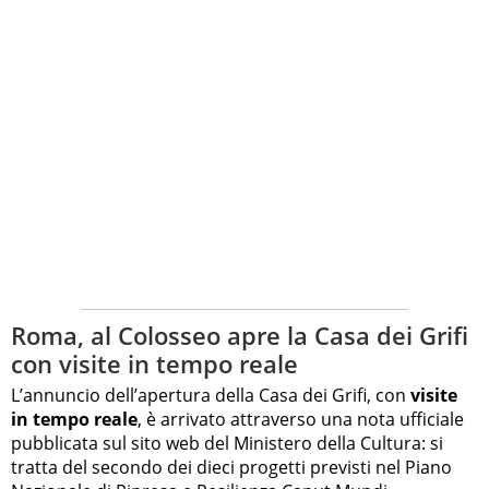
Roma, al Colosseo apre la Casa dei Grifi
con visite in tempo reale
L’annuncio dell’apertura della Casa dei Grifi, con
visite
in tempo reale
, è arrivato attraverso una nota ufficiale
pubblicata sul sito web del Ministero della Cultura: si
tratta del secondo dei dieci progetti previsti nel Piano