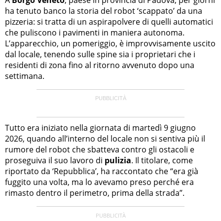
ha tenuto banco la storia del robot ‘scappato’ da una
pizzeria: si tratta di un aspirapolvere di quelli automatici
che puliscono i pavimenti in maniera autonoma.
L’apparecchio, un pomeriggio, è improvvisamente uscito
dal locale, tenendo sulle spine sia i proprietari che i
residenti di zona fino al ritorno avvenuto dopo una
settimana.
Tutto era iniziato nella giornata di martedì 9 giugno
2026, quando all’interno del locale non si sentiva più il
rumore del robot che sbatteva contro gli ostacoli e
proseguiva il suo lavoro di
pulizia
. Il titolare, come
riportato da ‘Repubblica’, ha raccontato che “era già
fuggito una volta, ma lo avevamo preso perché era
rimasto dentro il perimetro, prima della strada”.