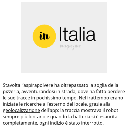
Stavolta l’aspirapolvere ha oltrepassato la soglia della
pizzeria, avventurandosi in strada, dove ha fatto perdere
le sue tracce in pochissimo tempo. Nel frattempo erano
iniziate le ricerche all’esterno del locale, grazie alla
geolocalizzazione
dell’app: la traccia mostrava il robot
sempre più lontano e quando la batteria si è esaurita
completamente, ogni indizio è stato interrotto.