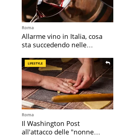
Roma
Allarme vino in Italia, cosa
sta succedendo nelle
nostre cantine
LIFESTYLE
Roma
Il Washington Post
all'attacco delle "nonne