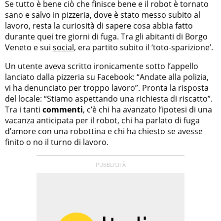
Se tutto è bene ciò che finisce bene e il robot è tornato
sano e salvo in pizzeria, dove è stato messo subito al
lavoro, resta la curiosità di sapere cosa abbia fatto
durante quei tre giorni di fuga. Tra gli abitanti di Borgo
Veneto e sui
social
, era partito subito il ‘toto-sparizione’.
Un utente aveva scritto ironicamente sotto l’appello
lanciato dalla pizzeria su Facebook: “Andate alla polizia,
vi ha denunciato per troppo lavoro”. Pronta la risposta
del locale: “Stiamo aspettando una richiesta di riscatto”.
Tra i tanti
commenti
, c’è chi ha avanzato l’ipotesi di una
vacanza anticipata per il robot, chi ha parlato di fuga
d’amore con una robottina e chi ha chiesto se avesse
finito o no il turno di lavoro.