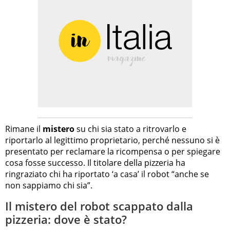
Rimane il
mistero
su chi sia stato a ritrovarlo e
riportarlo al legittimo proprietario, perché nessuno si è
presentato per reclamare la ricompensa o per spiegare
cosa fosse successo. Il titolare della pizzeria ha
ringraziato chi ha riportato ‘a casa’ il robot “anche se
non sappiamo chi sia”.
Il mistero del robot scappato dalla
pizzeria: dove è stato?