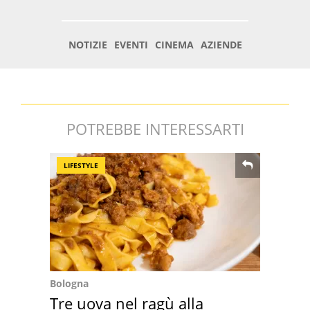
POTREBBE INTERESSARTI
LIFESTYLE
Bologna
Tre uova nel ragù alla