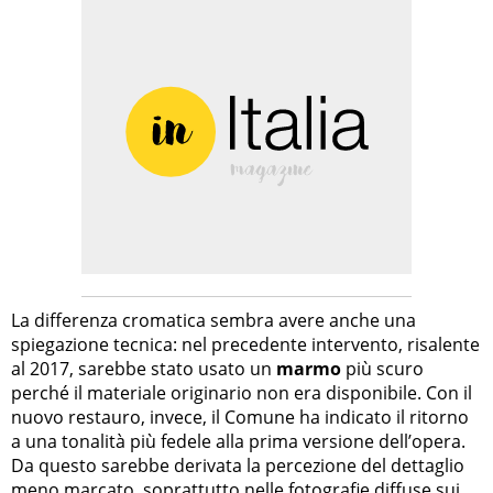
La differenza cromatica sembra avere anche una
spiegazione tecnica: nel precedente intervento, risalente
al 2017, sarebbe stato usato un
marmo
più scuro
perché il materiale originario non era disponibile. Con il
nuovo restauro, invece, il Comune ha indicato il ritorno
a una tonalità più fedele alla prima versione dell’opera.
Da questo sarebbe derivata la percezione del dettaglio
meno marcato, soprattutto nelle fotografie diffuse sui