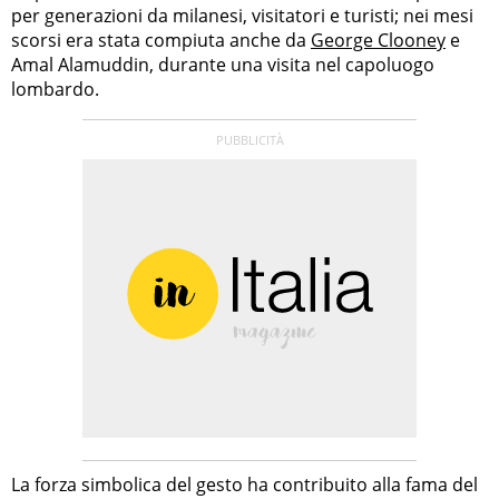
per generazioni da milanesi, visitatori e turisti; nei mesi
scorsi era stata compiuta anche da
George Clooney
e
Amal Alamuddin, durante una visita nel capoluogo
lombardo.
La forza simbolica del gesto ha contribuito alla fama del