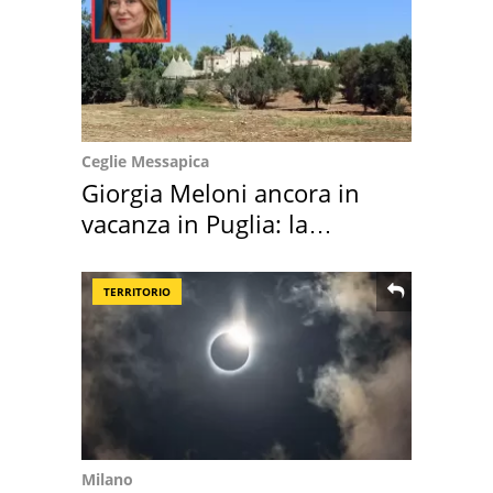
Ceglie Messapica
Giorgia Meloni ancora in
vacanza in Puglia: la
location scelta
TERRITORIO
Milano