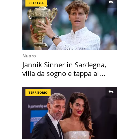
LIFESTYLE
Nuoro
Jannik Sinner in Sardegna,
villa da sogno e tappa al
discount
TERRITORIO