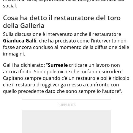
social.
Cosa ha detto il restauratore del toro
della Galleria
Sulla discussione è intervenuto anche il restauratore
Gianluca Galli
, che ha precisato come l’intervento non
fosse ancora concluso al momento della diffusione delle
immagini.
Galli ha dichiarato: “
Surreale
criticare un lavoro non
ancora finito. Sono polemiche che mi fanno sorridere.
Capitano sempre quando c’è un restauro e poi è ridicolo
che il restauro di oggi venga messo a confronto con
quello precedente dato che sono sempre io l’autore”.