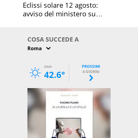
Eclissi solare 12 agosto:
avviso del ministero su
come osservarla