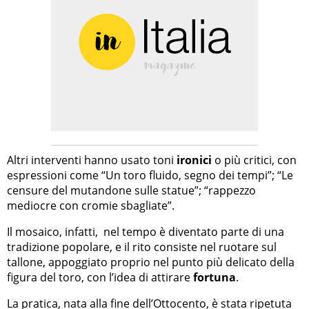
Altri interventi hanno usato toni
ironici
o più critici, con
espressioni come “Un toro fluido, segno dei tempi”; “Le
censure del mutandone sulle statue”; “rappezzo
mediocre con cromie sbagliate”.
Il mosaico, infatti, nel tempo è diventato parte di una
tradizione popolare, e il rito consiste nel ruotare sul
tallone, appoggiato proprio nel punto più delicato della
figura del toro, con l’idea di attirare
fortuna
.
La pratica, nata alla fine dell’Ottocento, è stata ripetuta