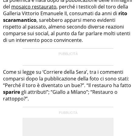
del
mosaico restaurato
, perché i testicoli del toro della
Galleria Vittorio Emanuele II, consumati da anni di
rito
scaramantico
, sarebbero apparsi meno evidenti
rispetto al passato, almeno secondo diverse reazioni
comparse sui social, al punto da far parlare molti utenti
di un intervento poco convincente.
Come si legge su ‘Corriere della Sera’, tra i commenti
comparsi dopo la pubblicazione della foto ci sono stati:
“Perché il toro è diventato un bue?”. “Il restauro ha fatto
sparire
gli attributi”; “Giallo a Milano”; “Restauro o
rattoppo?”.