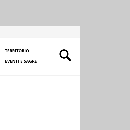
TERRITORIO
EVENTI E SAGRE