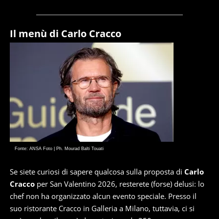
Il menù di Carlo Cracco
Fonte: ANSA Foto | Ph. Mourad Balti Touati
Se siete curiosi di sapere qualcosa sulla proposta di
Carlo
Cracco
per San Valentino 2026, resterete (forse) delusi: lo
chef non ha organizzato alcun evento speciale. Presso il
suo ristorante Cracco in Galleria a Milano, tuttavia, ci si