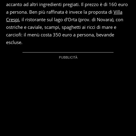
accanto ad altri ingredienti pregiati. Il prezzo è di 160 euro
a persona. Ben più raffinata è invece la proposta di
Villa
Crespi
, il ristorante sul lago d'Orta (prov. di Novara), con
ostriche e caviale, scampi, spaghetti ai ricci di mare e
carciofi: il menù costa 350 euro a persona, bevande
escluse.