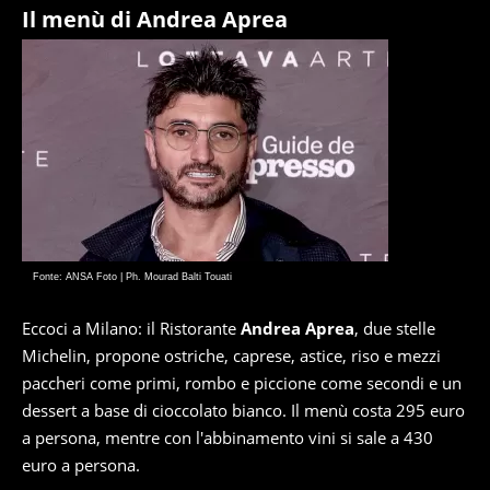
Il menù di Andrea Aprea
Fonte: ANSA Foto | Ph. Mourad Balti Touati
Eccoci a Milano: il Ristorante
Andrea Aprea
, due stelle
Michelin, propone ostriche, caprese, astice, riso e mezzi
paccheri come primi, rombo e piccione come secondi e un
dessert a base di cioccolato bianco. Il menù costa 295 euro
a persona, mentre con l'abbinamento vini si sale a 430
euro a persona.