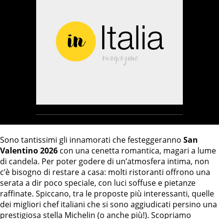
Sono tantissimi gli innamorati che festeggeranno
San
Valentino 2026
con una cenetta romantica, magari a lume
di candela. Per poter godere di un’atmosfera intima, non
c’è bisogno di restare a casa: molti ristoranti offrono una
serata a dir poco speciale, con luci soffuse e pietanze
raffinate. Spiccano, tra le proposte più interessanti, quelle
dei migliori chef italiani che si sono aggiudicati persino una
prestigiosa stella Michelin (o anche più!). Scopriamo