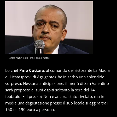
Fonte: ANSA Foto | Ph. Fabio Frustaci
Lo chef
Pino Cuttaia
, al comando del ristorante La Madia
di Licata (prov. di Agrigento), ha in serbo una splendida
sorpresa. Nessuna anticipazione: il menù di San Valentino
sarà proposto ai suoi ospiti soltanto la sera del 14
febbraio. E il prezzo? Non è ancora stato rivelato, ma in
media una degustazione presso il suo locale si aggira tra i
150 e i 190 euro a persona.