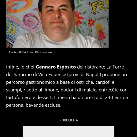
Fonte: ANSA Foto | Ph. Ciro Fusco
Infine, lo chef
Gennaro Esposito
del ristorante La Torre
del Saracino di Vico Equense (prov. di Napoli) propone un
percorso gastronomico a base di ostriche, carciofi e
scampi, risotto al limone, bottoni di maiale, entrecôte con
tartufo nero e dessert. Il menù ha un prezzo di 240 euro a
persona, bevande escluse.