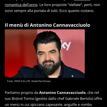
romantica dell'anno
. Le loro proposte "stellate", però, non
sono sempre alla portata di tutti. Ecco quanto costano.
Il menù di Antonino Cannavacciuolo
Fonte: ANSA Foto | Ph. Daniel Dal Zennaro
Partiamo proprio da
Antonino Cannavacciuolo
, che nel
suo Bistrot Torino (gestito dallo chef Gabriele Bertolo) offre
un menù in cui spiccano capesante, anguille e rombo