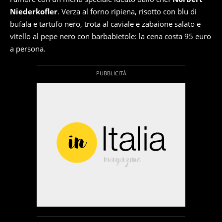
Niederkofler
. Verza al forno ripiena, risotto con blu di
bufala e tartufo nero, trota al caviale e zabaione salato e
vitello al pepe nero con barbabietole: la cena costa 95 euro
a persona.