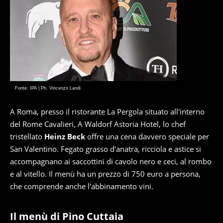
Fonte: IPA | Ph. Vincenzo Landi
A Roma, presso il ristorante La Pergola situato all'interno
del Rome Cavalieri, A Waldorf Astoria Hotel, lo chef
tristellato
Heinz Beck
offre una cena davvero speciale per
San Valentino. Fegato grasso d'anatra, ricciola e astice si
accompagnano ai saccottini di cavolo nero e ceci, al rombo
e al vitello. Il menù ha un prezzo di 750 euro a persona,
che comprende anche l'abbinamento vini.
Il menù di Pino Cuttaia