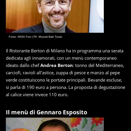
Fonte: ANSA Foto | Ph. Mourad Balti Touati
Il Ristorante Berton di Milano ha in programma una serata
dedicata agli innamorati, con un menù contemporaneo
ideato dallo chef
Andrea Berton
: tonno del Mediterraneo,
carciofi, ravioli all'astice, zuppa di pesce e manzo al pepe
verde costituiscono le portate principali. Bevande escluse,
si parla di 190 euro a persona. La proposta di degustazione
al calice viene invece 110 euro.
Il menù di Gennaro Esposito