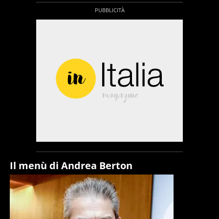
Il menù di Andrea Berton