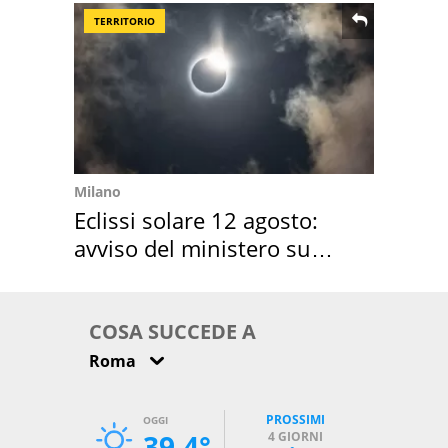
TERRITORIO
Milano
Eclissi solare 12 agosto:
avviso del ministero su
come osservarla