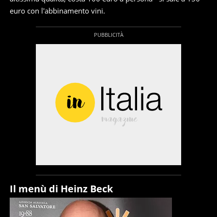
euro con l'abbinamento vini.
Il menù di Heinz Beck