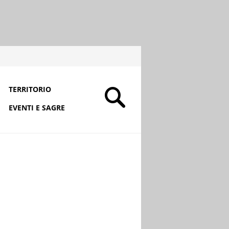
TERRITORIO
EVENTI E SAGRE