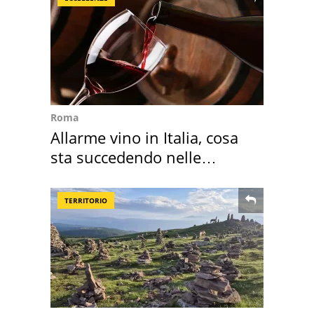
Roma
Allarme vino in Italia, cosa
sta succedendo nelle
nostre cantine
TERRITORIO