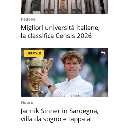
Padova
Migliori università italiane,
la classifica Censis 2026
2027
LIFESTYLE
Nuoro
Jannik Sinner in Sardegna,
villa da sogno e tappa al
discount