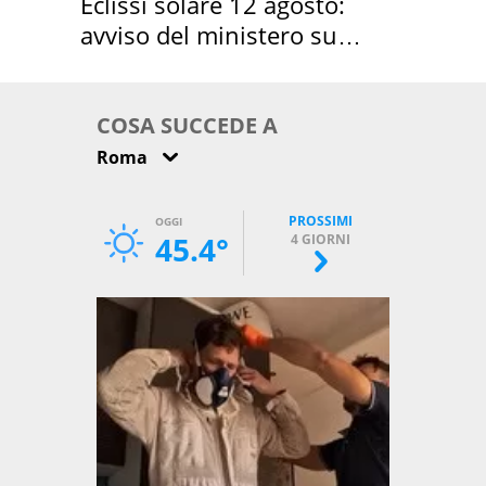
Eclissi solare 12 agosto:
avviso del ministero su
come osservarla