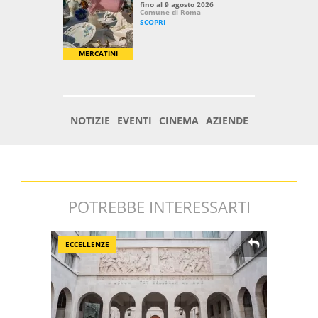
POTREBBE INTERESSARTI
ECCELLENZE