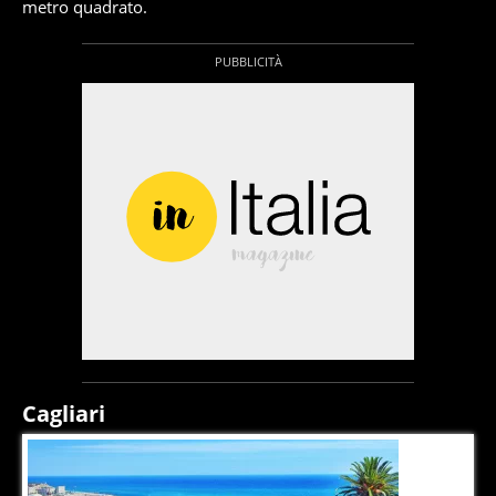
metro quadrato.
Cagliari