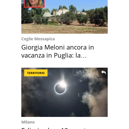
Ceglie Messapica
Giorgia Meloni ancora in
vacanza in Puglia: la
location scelta
TERRITORIO
Milano