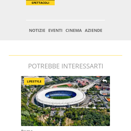
POTREBBE INTERESSARTI
LIFESTYLE