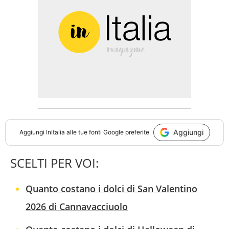
Aggiungi
Aggiungi
InItalia
alle tue fonti Google preferite
SCELTI PER VOI:
Quanto costano i dolci di San Valentino
2026 di Cannavacciuolo