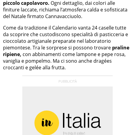
piccolo capolavoro.
Ogni dettaglio, dai colori alle
finiture laccate, richiama l’atmosfera calda e sofisticata
del Natale firmato Cannavacciuolo.
Come da tradizione il Calendario vanta 24 caselle tutte
da scoprire che custodiscono specialità di pasticceria e
cioccolato artigianale preparate nel laboratorio
piemontese. Tra le sorprese si possono trovare
praline
ripiene,
con abbinamenti come lampone e pepe rosa,
vaniglia e pompelmo. Ma ci sono anche dragées
croccanti e gelée alla frutta.