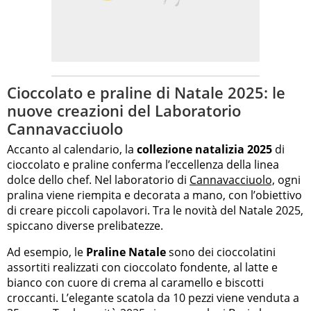
Cioccolato e praline di Natale 2025: le
nuove creazioni del Laboratorio
Cannavacciuolo
Accanto al calendario, la
collezione natalizia 2025
di
cioccolato e praline conferma l’eccellenza della linea
dolce dello chef. Nel laboratorio di
Cannavacciuolo,
ogni
pralina viene riempita e decorata a mano, con l’obiettivo
di creare piccoli capolavori. Tra le novità del Natale 2025,
spiccano diverse prelibatezze.
Ad esempio, le
Praline Natale
sono dei cioccolatini
assortiti realizzati con cioccolato fondente, al latte e
bianco con cuore di crema al caramello e biscotti
croccanti. L’elegante scatola da 10 pezzi viene venduta a