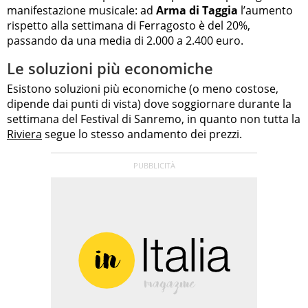
manifestazione musicale: ad
Arma di Taggia
l’aumento
rispetto alla settimana di Ferragosto è del 20%,
passando da una media di 2.000 a 2.400 euro.
Le soluzioni più economiche
Esistono soluzioni più economiche (o meno costose,
dipende dai punti di vista) dove soggiornare durante la
settimana del Festival di Sanremo, in quanto non tutta la
Riviera
segue lo stesso andamento dei prezzi.