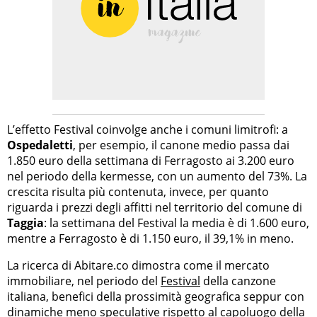
L’effetto Festival coinvolge anche i comuni limitrofi: a
Ospedaletti
, per esempio, il canone medio passa dai
1.850 euro della settimana di Ferragosto ai 3.200 euro
nel periodo della kermesse, con un aumento del 73%. La
crescita risulta più contenuta, invece, per quanto
riguarda i prezzi degli affitti nel territorio del comune di
Taggia
: la settimana del Festival la media è di 1.600 euro,
mentre a Ferragosto è di 1.150 euro, il 39,1% in meno.
La ricerca di Abitare.co dimostra come il mercato
immobiliare, nel periodo del
Festival
della canzone
italiana, benefici della prossimità geografica seppur con
dinamiche meno speculative rispetto al capoluogo della