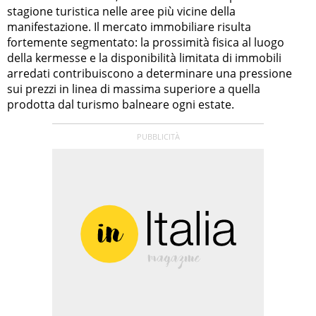
stagione turistica nelle aree più vicine della
manifestazione. Il mercato immobiliare risulta
fortemente segmentato: la prossimità fisica al luogo
della kermesse e la disponibilità limitata di immobili
arredati contribuiscono a determinare una pressione
sui prezzi in linea di massima superiore a quella
prodotta dal turismo balneare ogni estate.