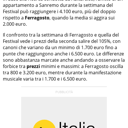
appartamento a Sanremo durante la settimana del
Festival può raggiungere i 4.100 euro, più del doppio
rispetto a
Ferragosto
, quando la media si aggira sui
2.000 euro.
Il confronto tra la settimana di Ferragosto e quella del
Festival vede i prezzi della seconda salire del 105%, con
canoni che variano da un minimo di 1.700 euro fino a
punte che raggiungono anche i 6.500 euro. Le differenze
sono abbastanza marcate anche andando a osservare la
forbice tra
prezzi
minimi e massimi: a Ferragosto oscilla
tra 800 e 3.200 euro, mentre durante la manifestazione
musicale varia tra i 1.700 e i 6.500 euro.