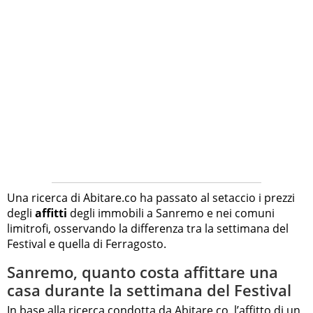
Una ricerca di Abitare.co ha passato al setaccio i prezzi
degli
affitti
degli immobili a Sanremo e nei comuni
limitrofi, osservando la differenza tra la settimana del
Festival e quella di Ferragosto.
Sanremo, quanto costa affittare una
casa durante la settimana del Festival
In base alla ricerca condotta da Abitare.co, l’affitto di un