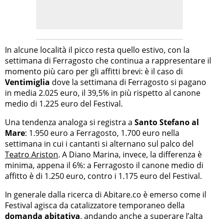
In alcune località il picco resta quello estivo, con la
settimana di Ferragosto che continua a rappresentare il
momento più caro per gli affitti brevi: è il caso di
Ventimiglia
dove la settimana di Ferragosto si pagano
in media 2.025 euro, il 39,5% in più rispetto al canone
medio di 1.225 euro del Festival.
Una tendenza analoga si registra a
Santo Stefano al
Mare
: 1.950 euro a Ferragosto, 1.700 euro nella
settimana in cui i cantanti si alternano sul palco del
Teatro Ariston
. A Diano Marina, invece, la differenza è
minima, appena il 6%: a Ferragosto il canone medio di
affitto è di 1.250 euro, contro i 1.175 euro del Festival.
In generale dalla ricerca di Abitare.co è emerso come il
Festival agisca da catalizzatore temporaneo della
domanda abitativa
, andando anche a superare l’alta