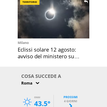
TERRITORIO
Milano
Eclissi solare 12 agosto:
avviso del ministero su
come osservarla