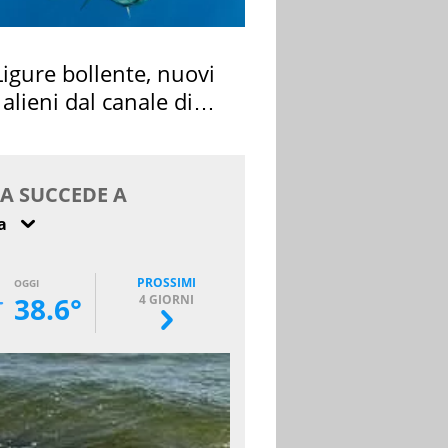
igure bollente, nuovi
 alieni dal canale di