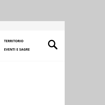
TERRITORIO
EVENTI E SAGRE