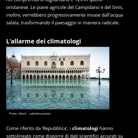
oristanese. Le piane agricole del Campidano e del Sinis,
inoltre, verrebbero progressivamente invase dall'acqua
salata, trasformando il paesaggio in maniera radicale.
L’allarme dei climatologi
Fonte: iStock - valentinrussanov
Come riferito da 'Repubblica', i
climatologi
hanno
sottolineato come disporre di dati scientifici accurati su