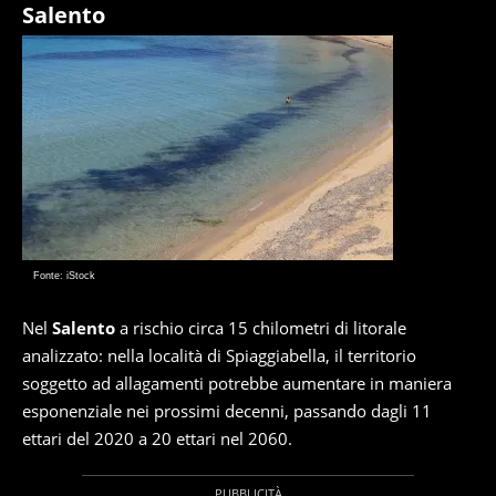
Salento
Fonte: iStock
Nel
Salento
a rischio circa 15 chilometri di litorale
analizzato: nella località di Spiaggiabella, il territorio
soggetto ad allagamenti potrebbe aumentare in maniera
esponenziale nei prossimi decenni, passando dagli 11
ettari del 2020 a 20 ettari nel 2060.