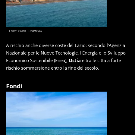
Fonte: iStock - DedMityay
A rischio anche diverse coste del Lazio: secondo l'Agenzia
Nazionale per le Nuove Tecnologie, l'Energia e lo Sviluppo
Economico Sostenibile (Enea),
Ostia
è tra le città a forte
rischio sommersione entro la fine del secolo.
Fondi