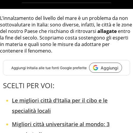
L’innalzamento del livello del mare è un problema da non
sottovalutare in Italia: sono diverse, infatti, le città e le zone
del nostro Paese che rischiano di ritrovarsi
allagate
entro
la fine del secolo. Scopriamo costa sostengono gli esperti
in materia e quali sono le misure da adottare per
contenere il fenomeno.
Aggiungi
Aggiungi
InItalia
alle tue fonti Google preferite
SCELTI PER VOI:
Le migliori città d'Italia per il cibo e le
specialità locali
Migliori città universitarie al mondo: 3