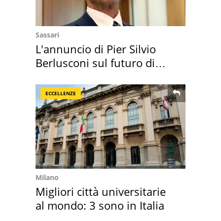
Sassari
L'annuncio di Pier Silvio
Berlusconi sul futuro di
Villa Certosa
ECCELLENZE
Milano
Migliori città universitarie
al mondo: 3 sono in Italia