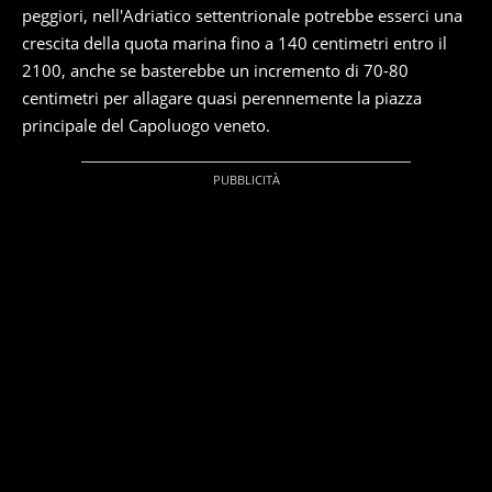
peggiori, nell'Adriatico settentrionale potrebbe esserci una
crescita della quota marina fino a 140 centimetri entro il
2100, anche se basterebbe un incremento di 70-80
centimetri per allagare quasi perennemente la piazza
principale del Capoluogo veneto.