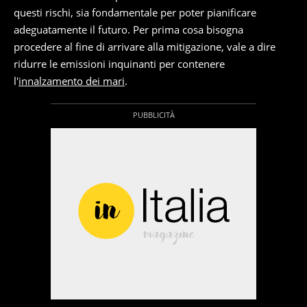
questi rischi, sia fondamentale per poter pianificare
adeguatamente il futuro. Per prima cosa bisogna
procedere al fine di arrivare alla mitigazione, vale a dire
ridurre le emissioni inquinanti per contenere
l'
innalzamento dei mari
.