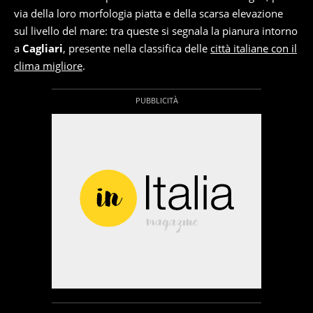
via della loro morfologia piatta e della scarsa elevazione
sul livello del mare: tra queste si segnala la pianura intorno
a
Cagliari
, presente nella classifica delle
città italiane con il
clima migliore
.