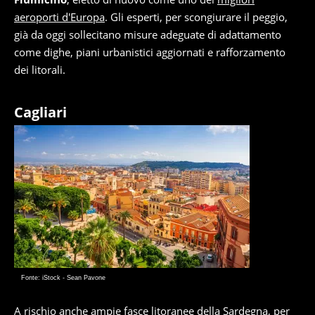
aeroporti d'Europa
. Gli esperti, per scongiurare il peggio,
già da oggi sollecitano misure adeguate di adattamento
come dighe, piani urbanistici aggiornati e rafforzamento
dei litorali.
Cagliari
Fonte: iStock - Sean Pavone
A rischio anche ampie fasce litoranee della Sardegna, per