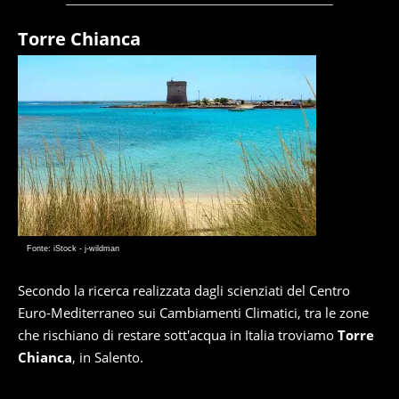
Torre Chianca
Fonte: iStock - j-wildman
Secondo la ricerca realizzata dagli scienziati del Centro
Euro-Mediterraneo sui Cambiamenti Climatici, tra le zone
che rischiano di restare sott'acqua in Italia troviamo
Torre
Chianca
, in Salento.