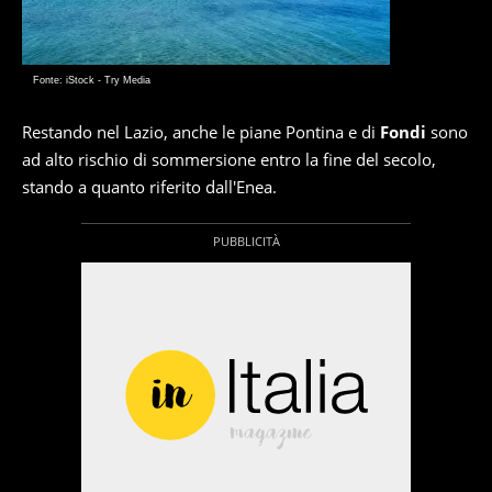
Fonte: iStock - Try Media
Restando nel Lazio, anche le piane Pontina e di
Fondi
sono
ad alto rischio di sommersione entro la fine del secolo,
stando a quanto riferito dall'Enea.