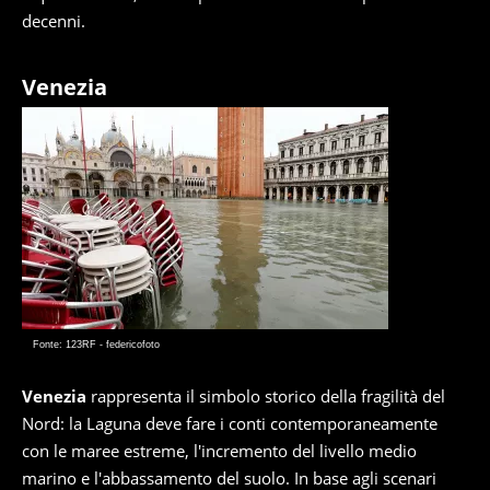
decenni.
Venezia
Fonte: 123RF - federicofoto
Venezia
rappresenta il simbolo storico della fragilità del
Nord: la Laguna deve fare i conti contemporaneamente
con le maree estreme, l'incremento del livello medio
marino e l'abbassamento del suolo. In base agli scenari