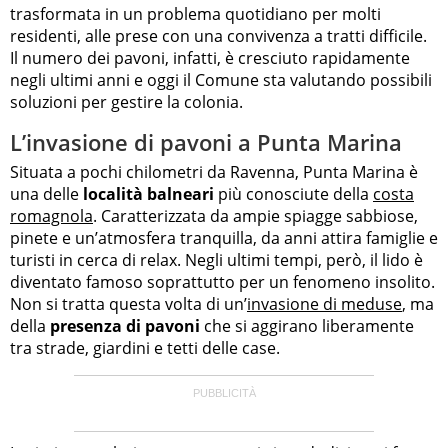
trasformata in un problema quotidiano per molti
residenti, alle prese con una convivenza a tratti difficile.
Il numero dei pavoni, infatti, è cresciuto rapidamente
negli ultimi anni e oggi il Comune sta valutando possibili
soluzioni per gestire la colonia.
L’invasione di pavoni a Punta Marina
Situata a pochi chilometri da Ravenna, Punta Marina è
una delle
località balneari
più conosciute della
costa
romagnola
. Caratterizzata da ampie spiagge sabbiose,
pinete e un’atmosfera tranquilla, da anni attira famiglie e
turisti in cerca di relax. Negli ultimi tempi, però, il lido è
diventato famoso soprattutto per un fenomeno insolito.
Non si tratta questa volta di un’
invasione di meduse
, ma
della
presenza di pavoni
che si aggirano liberamente
tra strade, giardini e tetti delle case.