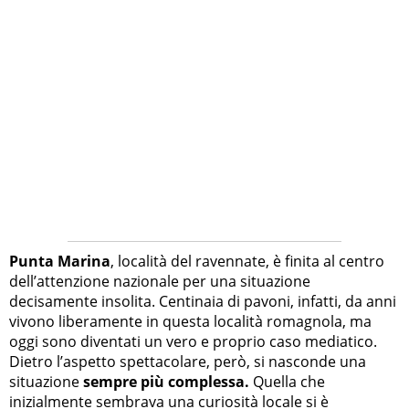
Punta Marina
, località del ravennate, è finita al centro
dell’attenzione nazionale per una situazione
decisamente insolita. Centinaia di pavoni, infatti, da anni
vivono liberamente in questa località romagnola, ma
oggi sono diventati un vero e proprio caso mediatico.
Dietro l’aspetto spettacolare, però, si nasconde una
situazione
sempre più complessa.
Quella che
inizialmente sembrava una curiosità locale si è