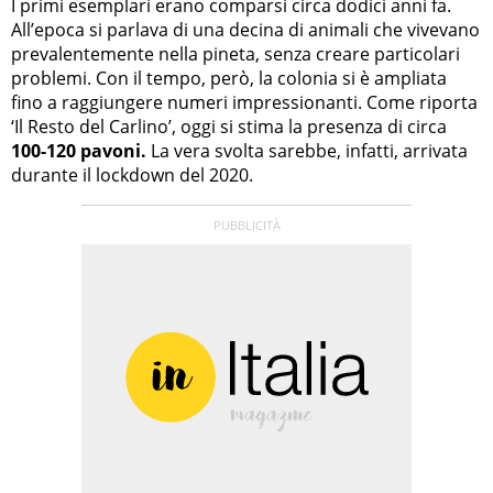
I primi esemplari erano comparsi circa dodici anni fa.
All’epoca si parlava di una decina di animali che vivevano
prevalentemente nella pineta, senza creare particolari
problemi. Con il tempo, però, la colonia si è ampliata
fino a raggiungere numeri impressionanti. Come riporta
‘Il Resto del Carlino’, oggi si stima la presenza di circa
100-120 pavoni.
La vera svolta sarebbe, infatti, arrivata
durante il lockdown del 2020.