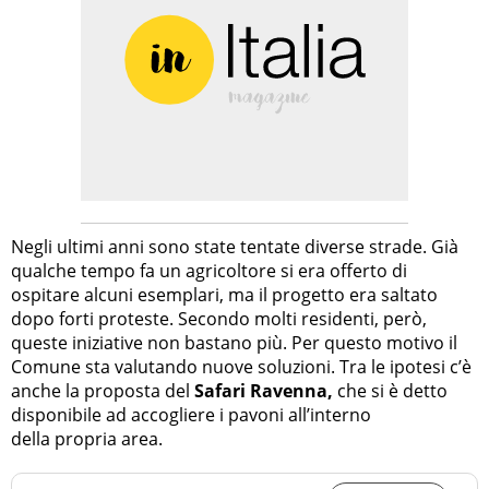
Negli ultimi anni sono state tentate diverse strade. Già
qualche tempo fa un agricoltore si era offerto di
ospitare alcuni esemplari, ma il progetto era saltato
dopo forti proteste. Secondo molti residenti, però,
queste iniziative non bastano più. Per questo motivo il
Comune sta valutando nuove soluzioni. Tra le ipotesi c’è
anche la proposta del
Safari Ravenna,
che si è detto
disponibile ad accogliere i pavoni all’interno
della propria area.