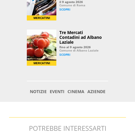
POTREBBE INTERESSARTI