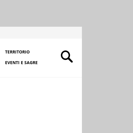
TERRITORIO
EVENTI E SAGRE