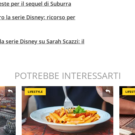
este per il sequel di Suburra
 la serie Disney: ricorso per
a serie Disney su Sarah Scazzi: il
POTREBBE INTERESSARTI
LIFESTYLE
LIFES