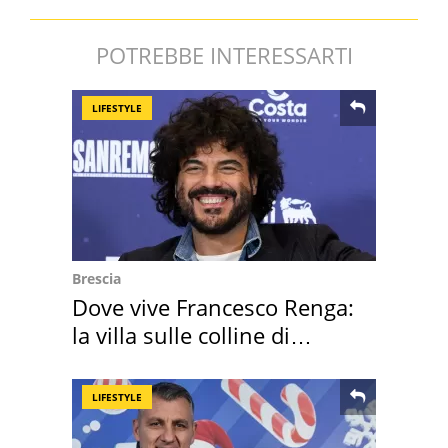
POTREBBE INTERESSARTI
LIFESTYLE
Brescia
Dove vive Francesco Renga:
la villa sulle colline di
Brescia
LIFESTYLE