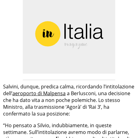
Salvini, dunque, predica calma, ricordando l’intitolazione
dell’
aeroporto di Malpensa
a Berlusconi, una decisione
che ha dato vita a non poche polemiche. Lo stesso
Ministro, alla trasmissione ‘Agorà’ di ‘Rai 3’, ha
confermato la sua posizione:
“Ho pensato a Silvio, indubbiamente, in queste
settimane. Sull’intitolazione avremo modo di parlarne,