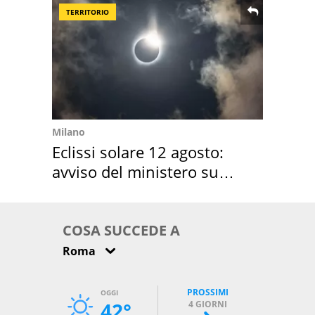
TERRITORIO
Milano
Eclissi solare 12 agosto:
avviso del ministero su
come osservarla