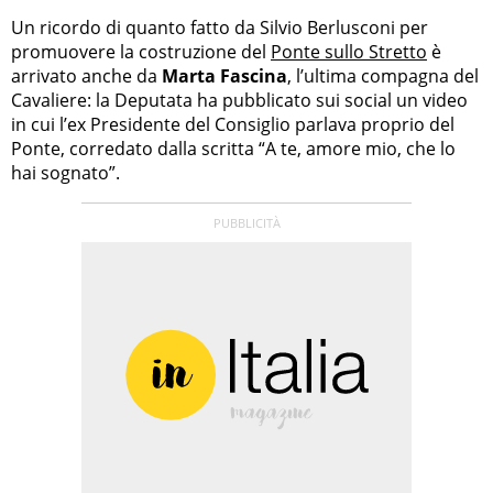
Un ricordo di quanto fatto da Silvio Berlusconi per
promuovere la costruzione del
Ponte sullo Stretto
è
arrivato anche da
Marta Fascina
, l’ultima compagna del
Cavaliere: la Deputata ha pubblicato sui social un video
in cui l’ex Presidente del Consiglio parlava proprio del
Ponte, corredato dalla scritta “A te, amore mio, che lo
hai sognato”.