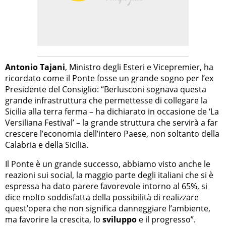
Antonio Tajani
, Ministro degli Esteri e Vicepremier, ha
ricordato come il Ponte fosse un grande sogno per l’ex
Presidente del Consiglio: “Berlusconi sognava questa
grande infrastruttura che permettesse di collegare la
Sicilia alla terra ferma – ha dichiarato in occasione de ‘La
Versiliana Festival’ – la grande struttura che servirà a far
crescere l’economia dell’intero Paese, non soltanto della
Calabria e della Sicilia.
Il Ponte è un grande successo, abbiamo visto anche le
reazioni sui social, la maggio parte degli italiani che si è
espressa ha dato parere favorevole intorno al 65%, si
dice molto soddisfatta della possibilità di realizzare
quest’opera che non significa danneggiare l’ambiente,
ma favorire la crescita, lo
sviluppo
e il progresso”.