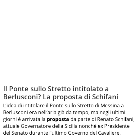
Il Ponte sullo Stretto intitolato a
Berlusconi? La proposta di Schifani
L’idea di intitolare il Ponte sullo Stretto di Messina a
Berlusconi era nell’aria già da tempo, ma negli ultimi
giorni è arrivata la
proposta
da parte di Renato Schifani,
attuale Governatore della Sicilia nonché ex Presidente
del Senato durante l’ultimo Governo del Cavaliere.