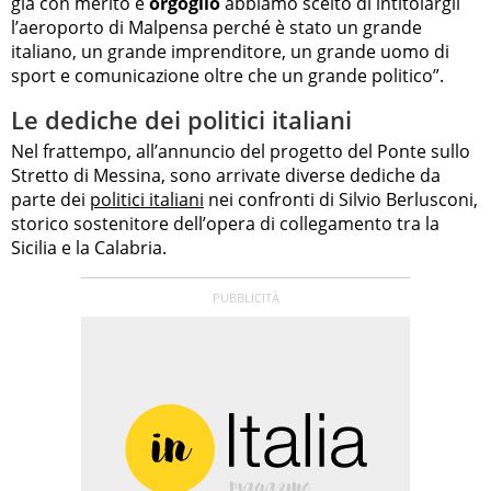
già con merito e
orgoglio
abbiamo scelto di intitolargli
l’aeroporto di Malpensa perché è stato un grande
italiano, un grande imprenditore, un grande uomo di
sport e comunicazione oltre che un grande politico”.
Le dediche dei politici italiani
Nel frattempo, all’annuncio del progetto del Ponte sullo
Stretto di Messina, sono arrivate diverse dediche da
parte dei
politici italiani
nei confronti di Silvio Berlusconi,
storico sostenitore dell’opera di collegamento tra la
Sicilia e la Calabria.