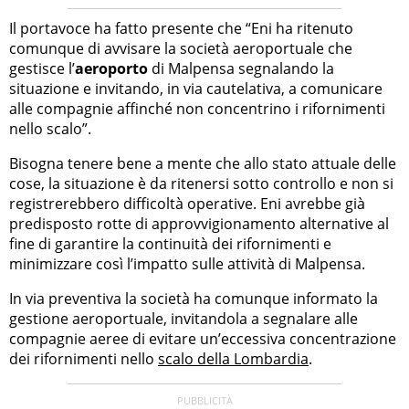
Il portavoce ha fatto presente che “Eni ha ritenuto
comunque di avvisare la società aeroportuale che
gestisce l’
aeroporto
di Malpensa segnalando la
situazione e invitando, in via cautelativa, a comunicare
alle compagnie affinché non concentrino i rifornimenti
nello scalo”.
Bisogna tenere bene a mente che allo stato attuale delle
cose, la situazione è da ritenersi sotto controllo e non si
registrerebbero difficoltà operative. Eni avrebbe già
predisposto rotte di approvvigionamento alternative al
fine di garantire la continuità dei rifornimenti e
minimizzare così l’impatto sulle attività di Malpensa.
In via preventiva la società ha comunque informato la
gestione aeroportuale, invitandola a segnalare alle
compagnie aeree di evitare un’eccessiva concentrazione
dei rifornimenti nello
scalo della Lombardia
.