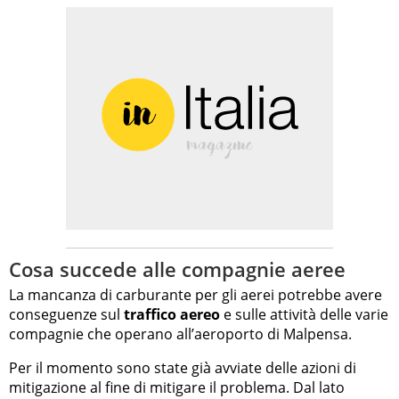
Cosa succede alle compagnie aeree
La mancanza di carburante per gli aerei potrebbe avere
conseguenze sul
traffico aereo
e sulle attività delle varie
compagnie che operano all’aeroporto di Malpensa.
Per il momento sono state già avviate delle azioni di
mitigazione al fine di mitigare il problema. Dal lato