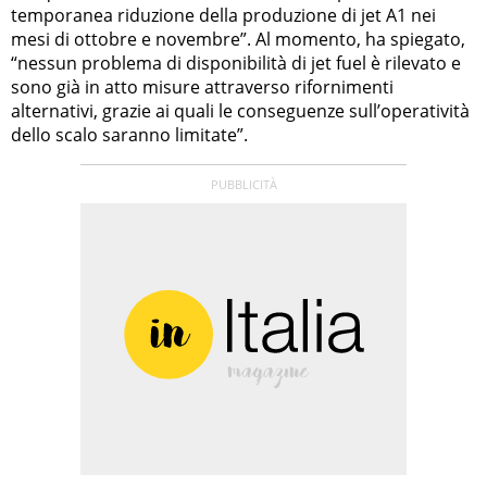
temporanea riduzione della produzione di jet A1 nei
mesi di ottobre e novembre”. Al momento, ha spiegato,
“nessun problema di disponibilità di jet fuel è rilevato e
sono già in atto misure attraverso rifornimenti
alternativi, grazie ai quali le conseguenze sull’operatività
dello scalo saranno limitate”.