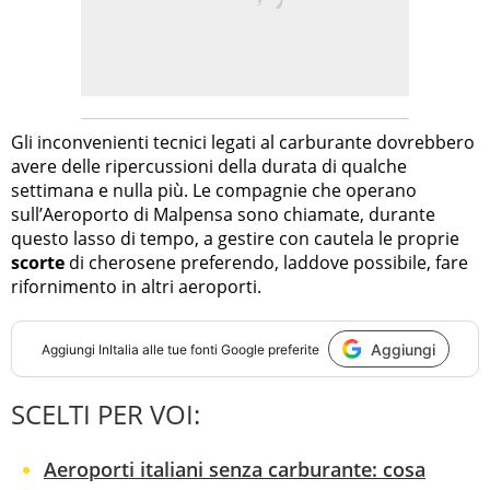
Gli inconvenienti tecnici legati al carburante dovrebbero
avere delle ripercussioni della durata di qualche
settimana e nulla più. Le compagnie che operano
sull’Aeroporto di Malpensa sono chiamate, durante
questo lasso di tempo, a gestire con cautela le proprie
scorte
di cherosene preferendo, laddove possibile, fare
rifornimento in altri aeroporti.
Aggiungi
Aggiungi
InItalia
alle tue fonti Google preferite
SCELTI PER VOI:
Aeroporti italiani senza carburante: cosa