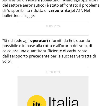
del settore aeronautico) è stato affrontato il problema
di “disponibilità ridotta di
carburante
jet A1″. Nel
bollettino si legge:
“Si richiede agli
operatori
riforniti da Eni, quando
possibile e in base alla rotta e all’orario del volo, di
calcolare una quantità sufficiente di carburante
dall’aeroporto precedente per le successive tratte di
volo”.