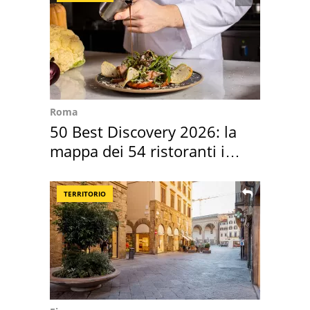
Roma
50 Best Discovery 2026: la
mappa dei 54 ristoranti in
Italia
TERRITORIO