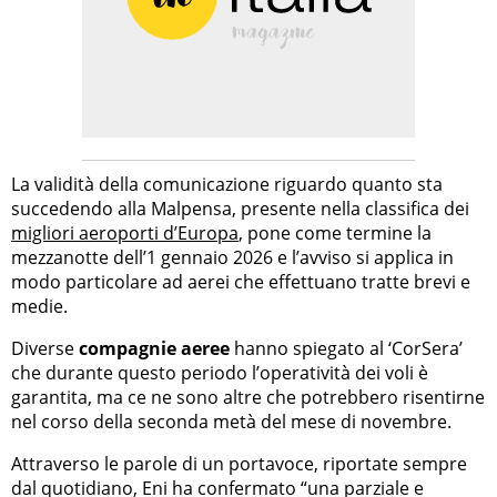
La validità della comunicazione riguardo quanto sta
succedendo alla Malpensa, presente nella classifica dei
migliori aeroporti d’Europa
, pone come termine la
mezzanotte dell’1 gennaio 2026 e l’avviso si applica in
modo particolare ad aerei che effettuano tratte brevi e
medie.
Diverse
compagnie aeree
hanno spiegato al ‘CorSera’
che durante questo periodo l’operatività dei voli è
garantita, ma ce ne sono altre che potrebbero risentirne
nel corso della seconda metà del mese di novembre.
Attraverso le parole di un portavoce, riportate sempre
dal quotidiano, Eni ha confermato “una parziale e