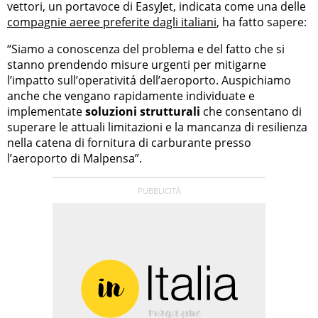
vettori, un portavoce di EasyJet, indicata come una delle
compagnie aeree preferite dagli italiani
, ha fatto sapere:
“Siamo a conoscenza del problema e del fatto che si
stanno prendendo misure urgenti per mitigarne
l’impatto sull’operativitá dell’aeroporto. Auspichiamo
anche che vengano rapidamente individuate e
implementate
soluzioni strutturali
che consentano di
superare le attuali limitazioni e la mancanza di resilienza
nella catena di fornitura di carburante presso
l’aeroporto di Malpensa”.