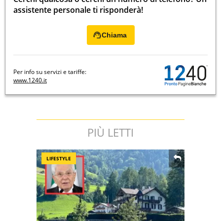
assistente personale ti risponderà!
Chiama
Per info su servizi e tariffe:
www.1240.it
PIÙ LETTI
LIFESTYLE