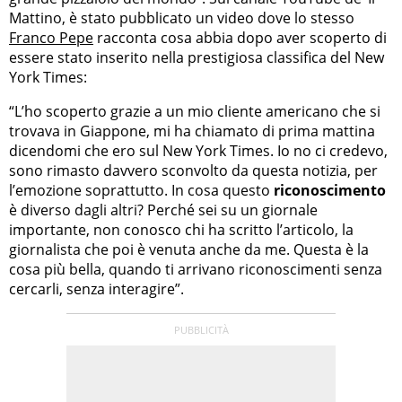
Mattino, è stato pubblicato un video dove lo stesso
Franco Pepe
racconta cosa abbia dopo aver scoperto di
essere stato inserito nella prestigiosa classifica del New
York Times:
“L’ho scoperto grazie a un mio cliente americano che si
trovava in Giappone, mi ha chiamato di prima mattina
dicendomi che ero sul New York Times. Io no ci credevo,
sono rimasto davvero sconvolto da questa notizia, per
l’emozione soprattutto. In cosa questo
riconoscimento
è diverso dagli altri? Perché sei su un giornale
importante, non conosco chi ha scritto l’articolo, la
giornalista che poi è venuta anche da me. Questa è la
cosa più bella, quando ti arrivano riconoscimenti senza
cercarli, senza interagire”.