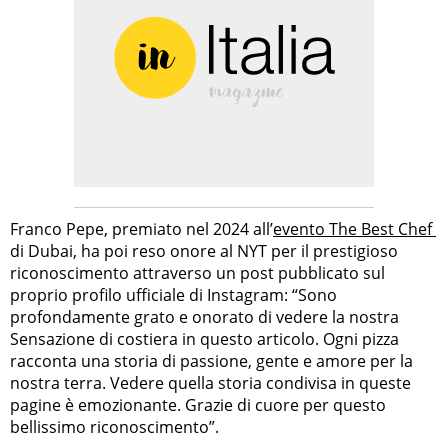
Franco Pepe, premiato nel 2024 all’
evento The Best Chef
di Dubai, ha poi reso onore al NYT per il prestigioso
riconoscimento attraverso un post pubblicato sul
proprio profilo ufficiale di Instagram: “Sono
profondamente grato e onorato di vedere la nostra
Sensazione di costiera in questo articolo. Ogni pizza
racconta una storia di passione, gente e amore per la
nostra terra. Vedere quella storia condivisa in queste
pagine è emozionante. Grazie di cuore per questo
bellissimo riconoscimento”.