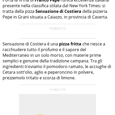
presente nella classifica stilata dal New York Times: si
tratta della pizza
Sensazione di Costiera
della pizzeria
Pepe in Grani situata a Caiazzo, in provincia di Caserta.
Sensazione di Costiera è una
pizza fritta
che riesce a
racchiudere tutto il profumo e il sapore del
Mediterraneo in un solo morso, con materie prime
semplici e genuine della tradizione campana. Tra gli
ingredienti troviamo il pomodoro ramato, le acciughe di
Cetara sott’olio, aglio e peperoncino in polvere,
prezzemolo tritato e scorza di limone.