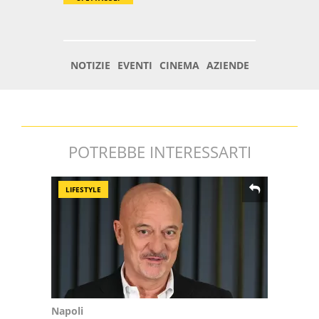
POTREBBE INTERESSARTI
LIFESTYLE
Napoli