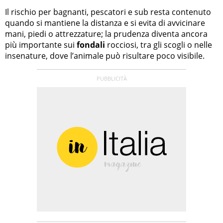
Il rischio per bagnanti, pescatori e sub resta contenuto
quando si mantiene la distanza e si evita di avvicinare
mani, piedi o attrezzature; la prudenza diventa ancora
più importante sui
fondali
rocciosi, tra gli scogli o nelle
insenature, dove l’animale può risultare poco visibile.