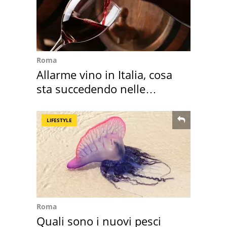
Roma
Allarme vino in Italia, cosa
sta succedendo nelle
nostre cantine
LIFESTYLE
Roma
Quali sono i nuovi pesci