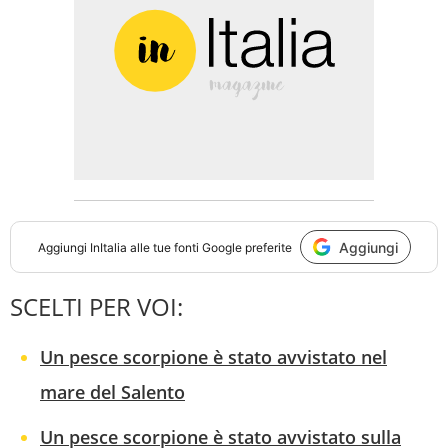
Aggiungi
Aggiungi
InItalia
alle tue fonti Google preferite
SCELTI PER VOI:
Un pesce scorpione è stato avvistato nel
mare del Salento
Un pesce scorpione è stato avvistato sulla