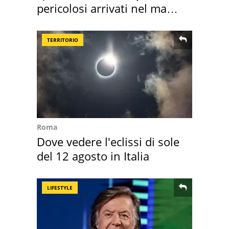
pericolosi arrivati nel mar
Mediterraneo
TERRITORIO
Roma
Dove vedere l'eclissi di sole
del 12 agosto in Italia
LIFESTYLE