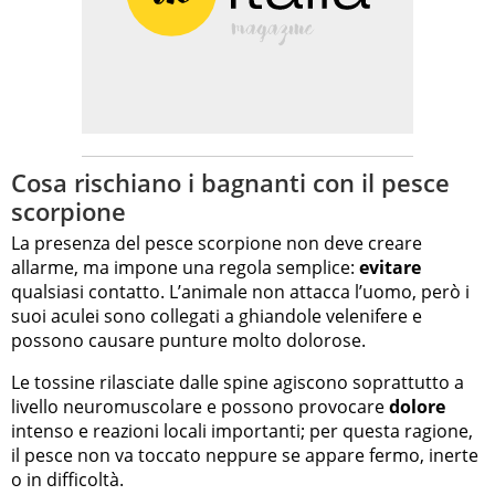
Cosa rischiano i bagnanti con il pesce
scorpione
La presenza del pesce scorpione non deve creare
allarme, ma impone una regola semplice:
evitare
qualsiasi contatto. L’animale non attacca l’uomo, però i
suoi aculei sono collegati a ghiandole velenifere e
possono causare punture molto dolorose.
Le tossine rilasciate dalle spine agiscono soprattutto a
livello neuromuscolare e possono provocare
dolore
intenso e reazioni locali importanti; per questa ragione,
il pesce non va toccato neppure se appare fermo, inerte
o in difficoltà.