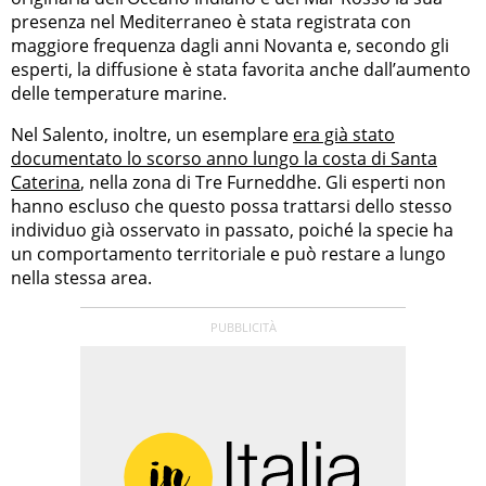
presenza nel Mediterraneo è stata registrata con
maggiore frequenza dagli anni Novanta e, secondo gli
esperti, la diffusione è stata favorita anche dall’aumento
delle temperature marine.
Nel Salento, inoltre, un esemplare
era già stato
documentato lo scorso anno lungo la costa di Santa
Caterina
, nella zona di Tre Furneddhe. Gli esperti non
hanno escluso che questo possa trattarsi dello stesso
individuo già osservato in passato, poiché la specie ha
un comportamento territoriale e può restare a lungo
nella stessa area.