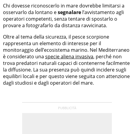
Chi dovesse riconoscerlo in mare dovrebbe limitarsi a
osservarlo da lontano e
segnalare
l’avvistamento agli
operatori competenti, senza tentare di spostarlo o
provare a fotografarlo da distanza ravvicinata.
Oltre al tema della sicurezza, il pesce scorpione
rappresenta un elemento di interesse per il
monitoraggio dell’ecosistema marino. Nel Mediterraneo
è considerato una
specie aliena invasiva
, perché non
trova predatori naturali capaci di contenerne facilmente
la diffusione. La sua presenza può quindi incidere sugli
equilibri locali e per questo viene seguita con attenzione
dagli studiosi e dagli operatori del mare.