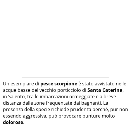
Un esemplare di
pesce scorpione
è stato avvistato nelle
acque basse del vecchio porticciolo di
Santa Caterina
,
in Salento, tra le imbarcazioni ormeggiate e a breve
distanza dalle zone frequentate dai bagnanti. La
presenza della specie richiede prudenza perché, pur non
essendo aggressiva, può provocare punture molto
dolorose
.