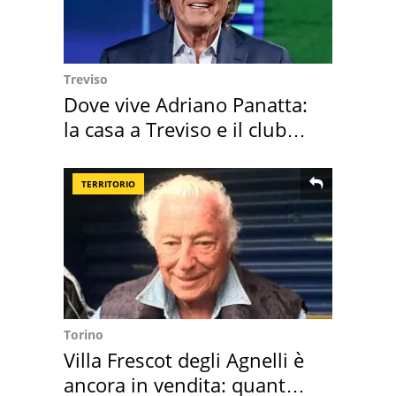
Treviso
Dove vive Adriano Panatta:
la casa a Treviso e il club
sportivo
TERRITORIO
Torino
Villa Frescot degli Agnelli è
ancora in vendita: quanto