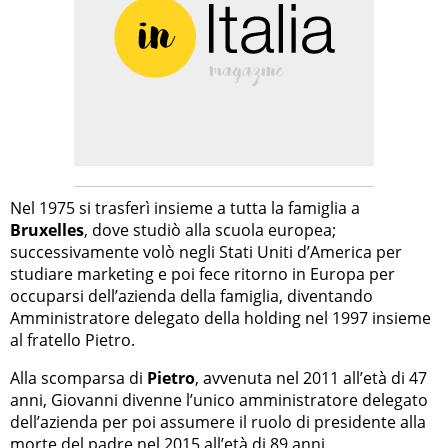
Nel 1975 si trasferì insieme a tutta la famiglia a
Bruxelles
, dove studiò alla scuola europea;
successivamente volò negli Stati Uniti d’America per
studiare marketing e poi fece ritorno in Europa per
occuparsi dell’azienda della famiglia, diventando
Amministratore delegato della holding nel 1997 insieme
al fratello Pietro.
Alla scomparsa di
Pietro
, avvenuta nel 2011 all’età di 47
anni, Giovanni divenne l’unico amministratore delegato
dell’azienda per poi assumere il ruolo di presidente alla
morte del padre nel 2015 all’età di 89 anni.