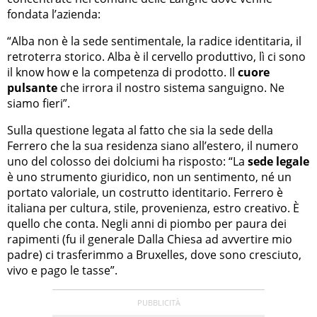
fondata l’azienda:
“Alba non è la sede sentimentale, la radice identitaria, il
retroterra storico. Alba è il cervello produttivo, lì ci sono
il know how e la competenza di prodotto. Il
cuore
pulsante
che irrora il nostro sistema sanguigno. Ne
siamo fieri”.
Sulla questione legata al fatto che sia la sede della
Ferrero che la sua residenza siano all’estero, il numero
uno del colosso dei dolciumi ha risposto: “La
sede legale
è uno strumento giuridico, non un sentimento, né un
portato valoriale, un costrutto identitario. Ferrero è
italiana per cultura, stile, provenienza, estro creativo. È
quello che conta. Negli anni di piombo per paura dei
rapimenti (fu il generale Dalla Chiesa ad avvertire mio
padre) ci trasferimmo a Bruxelles, dove sono cresciuto,
vivo e pago le tasse”.