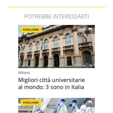
POTREBBE INTERESSARTI
ECCELLENZE
Milano
Migliori città universitarie
al mondo: 3 sono in Italia
ECCELLENZE