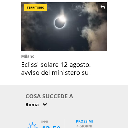
TERRITORIO
Milano
Eclissi solare 12 agosto:
avviso del ministero su
come osservarla