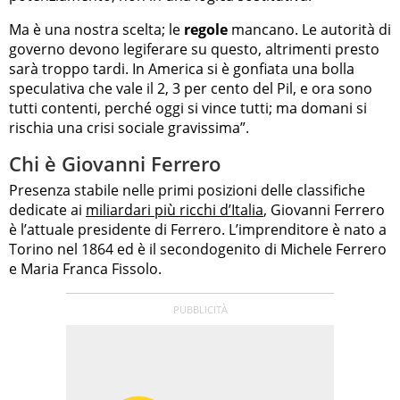
Ma è una nostra scelta; le
regole
mancano. Le autorità di
governo devono legiferare su questo, altrimenti presto
sarà troppo tardi. In America si è gonfiata una bolla
speculativa che vale il 2, 3 per cento del Pil, e ora sono
tutti contenti, perché oggi si vince tutti; ma domani si
rischia una crisi sociale gravissima”.
Chi è Giovanni Ferrero
Presenza stabile nelle primi posizioni delle classifiche
dedicate ai
miliardari più ricchi d’Italia
, Giovanni Ferrero
è l’attuale presidente di Ferrero. L’imprenditore è nato a
Torino nel 1864 ed è il secondogenito di Michele Ferrero
e Maria Franca Fissolo.