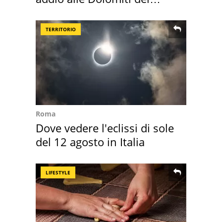
Cadore
TERRITORIO
Roma
Dove vedere l'eclissi di sole
del 12 agosto in Italia
LIFESTYLE