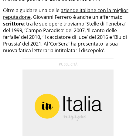
Oltre a guidare una delle
aziende italiane con la miglior
reputazione
, Giovanni Ferrero è anche un affermato
scrittore
: tra le sue opere troviamo ‘Stelle di Tenebra’
del 1999, ‘Campo Paradiso’ del 2007, ‘Il canto delle
farfalle’ del 2010, ‘Il cacciatore di luce’ del 2016 e ‘Blu di
Prussia’ del 2021. Al ‘CorSera’ ha presentato la sua
nuova fatica letteraria intitolata ‘Il discepolo’.