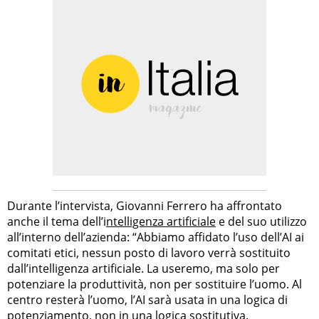
Durante l’intervista, Giovanni Ferrero ha affrontato
anche il tema dell’i
ntelligenza artificiale
e del suo utilizzo
all’interno dell’azienda: “Abbiamo affidato l’uso dell’AI ai
comitati etici, nessun posto di lavoro verrà sostituito
dall’intelligenza artificiale. La useremo, ma solo per
potenziare la produttività, non per sostituire l’uomo. Al
centro resterà l’uomo, l’AI sarà usata in una logica di
potenziamento, non in una logica sostitutiva.