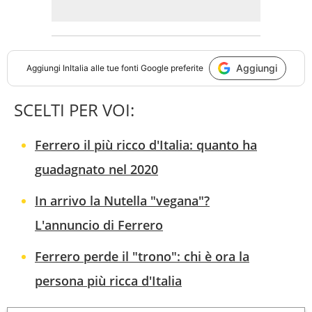
Aggiungi
Aggiungi
InItalia
alle tue fonti Google preferite
SCELTI PER VOI:
Ferrero il più ricco d'Italia: quanto ha
guadagnato nel 2020
In arrivo la Nutella "vegana"?
L'annuncio di Ferrero
Ferrero perde il "trono": chi è ora la
persona più ricca d'Italia