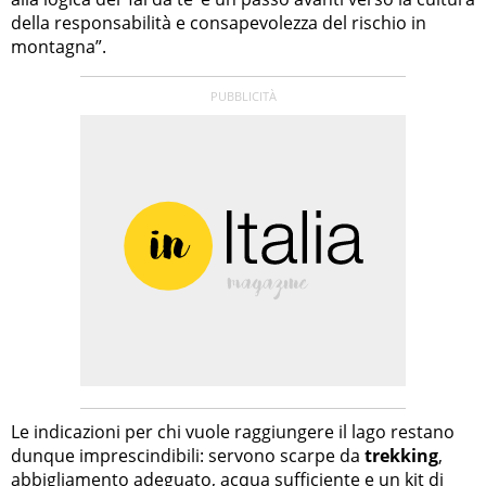
della responsabilità e consapevolezza del rischio in
montagna”.
Le indicazioni per chi vuole raggiungere il lago restano
dunque imprescindibili: servono scarpe da
trekking
,
abbigliamento adeguato, acqua sufficiente e un kit di