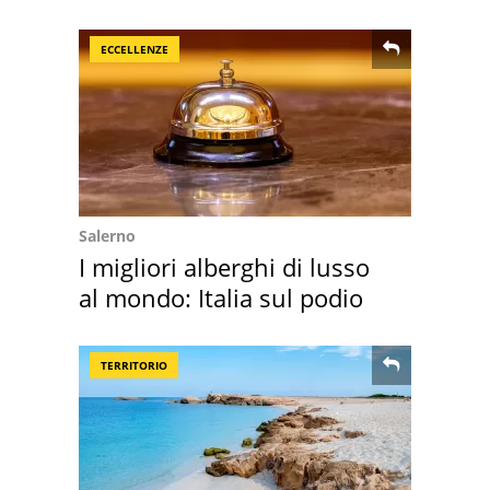
suoi cimeli
ECCELLENZE
Salerno
I migliori alberghi di lusso
al mondo: Italia sul podio
TERRITORIO