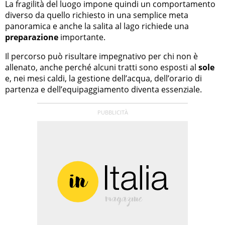
La fragilità del luogo impone quindi un comportamento
diverso da quello richiesto in una semplice meta
panoramica e anche la salita al lago richiede una
preparazione
importante.
Il percorso può risultare impegnativo per chi non è
allenato, anche perché alcuni tratti sono esposti al
sole
e, nei mesi caldi, la gestione dell’acqua, dell’orario di
partenza e dell’equipaggiamento diventa essenziale.