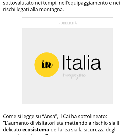
sottovalutato nei tempi, nell’equipaggiamento e nei
rischi legati alla montagna.
Come si legge su “Ansa”, il Cai ha sottolineato:
“L’aumento di visitatori sta mettendo a rischio sia il
delicato
ecosistema
dell’area sia la sicurezza degli