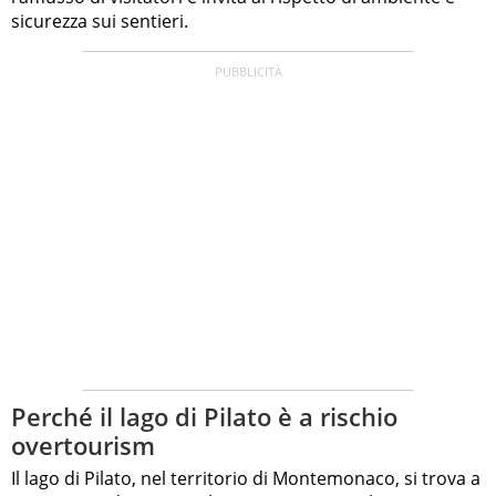
sicurezza sui sentieri.
Perché il lago di Pilato è a rischio
overtourism
Il lago di Pilato, nel territorio di Montemonaco, si trova a