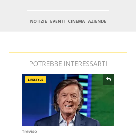
POTREBBE INTERESSARTI
LIFESTYLE
Treviso