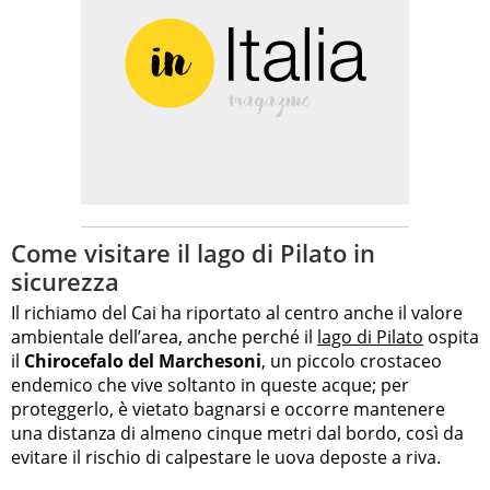
Come visitare il lago di Pilato in
sicurezza
Il richiamo del Cai ha riportato al centro anche il valore
ambientale dell’area, anche perché il
lago di Pilato
ospita
il
Chirocefalo del Marchesoni
, un piccolo crostaceo
endemico che vive soltanto in queste acque; per
proteggerlo, è vietato bagnarsi e occorre mantenere
una distanza di almeno cinque metri dal bordo, così da
evitare il rischio di calpestare le uova deposte a riva.