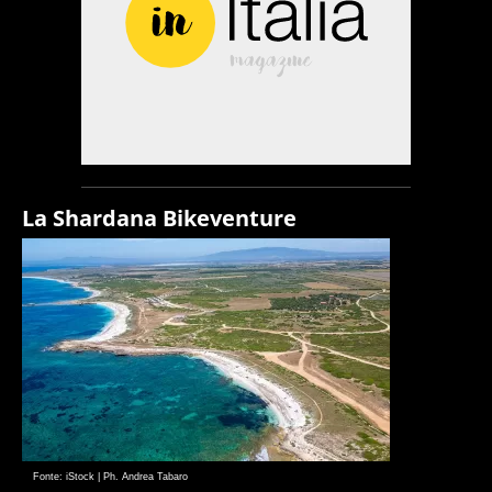
La Shardana Bikeventure
Fonte: iStock | Ph. Andrea Tabaro