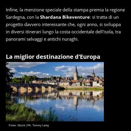
Infine, la menzione speciale della stampa premia la regione
Sardegna, con la
Shardana Bikeventure
: si tratta di un
progetto davvero interessante che, ogni anno, si sviluppa
in diversi itinerari lungo la costa occidentale dell'isola, tra
panorami selvaggi e antichi nuraghi.
La miglior destinazione d’Europa
Fonte: iStock | Ph. Tommy Larey