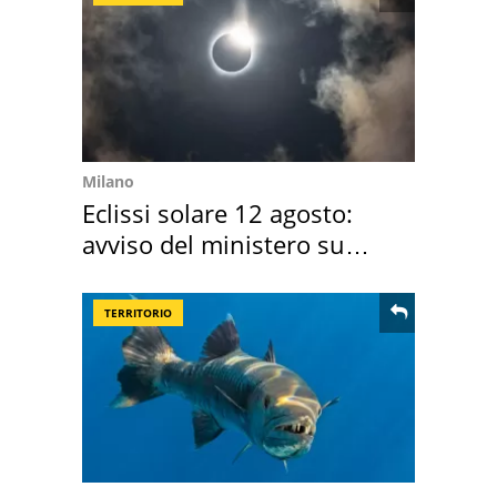
Milano
Eclissi solare 12 agosto:
avviso del ministero su
come osservarla
TERRITORIO