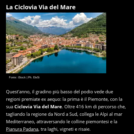
La Ciclovia Via del Mare
Fonte: iStock | Ph. EleSi
Quest'anno, il gradino più basso del podio vede due
regioni premiate ex aequo: la prima è il Piemonte, con la
sua
Ciclovia Via del Mare
. Oltre 416 km di percorso che,
tagliando la regione da Nord a Sud, collega le Alpi al mar
Mediterraneo, attraversando le colline piemontesi e la
Pianura Padana
, tra laghi, vigneti e risaie.