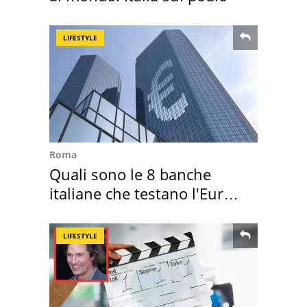
LIFESTYLE
Roma
Quali sono le 8 banche
italiane che testano l'Euro
digitale
LIFESTYLE