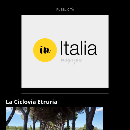
La Ciclovia Etruria