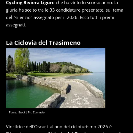
Cycling Riviera Ligure
che ha vinto lo scorso anno: la
giuria ha scelto tra le 33 candidature presentate, sul tema
del "silenzio" assegnato per il 2026. Ecco tutti i premi
assegnati.
La Ciclovia del Trasimeno
Fonte: iStock | Ph. Zummolo
Vincitrice dell'Oscar italiano del cicloturismo 2026 è