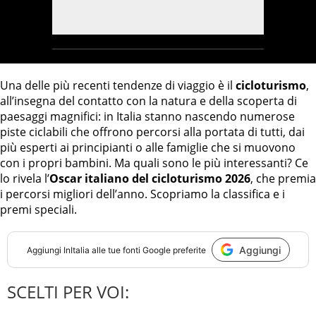
Una delle più recenti tendenze di viaggio è il
cicloturismo
,
all’insegna del contatto con la natura e della scoperta di
paesaggi magnifici: in Italia stanno nascendo numerose
piste ciclabili che offrono percorsi alla portata di tutti, dai
più esperti ai principianti o alle famiglie che si muovono
con i propri bambini. Ma quali sono le più interessanti? Ce
lo rivela l’
Oscar italiano del cicloturismo 2026
, che premia
i percorsi migliori dell’anno. Scopriamo la classifica e i
premi speciali.
Aggiungi
Aggiungi
InItalia
alle tue fonti Google preferite
SCELTI PER VOI: