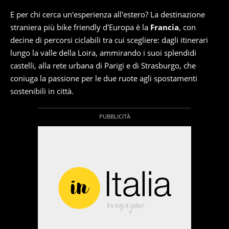
E per chi cerca un'esperienza all'estero? La destinazione
straniera più bike friendly d'Europa è la
Francia
, con
decine di percorsi ciclabili tra cui scegliere: dagli itinerari
lungo la valle della Loira, ammirando i suoi splendidi
castelli, alla rete urbana di Parigi e di Strasburgo, che
coniuga la passione per le due ruote agli spostamenti
sostenibili in città.