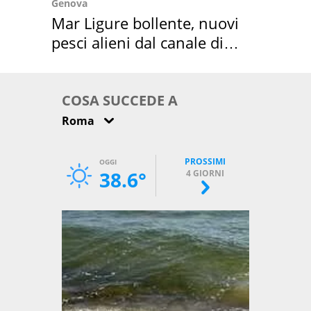
Genova
Mar Ligure bollente, nuovi
pesci alieni dal canale di
Suez