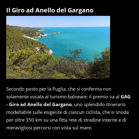
Il Giro ad Anello del Gargano
Secondo posto per la Puglia, che si conferma non
solamente vocata al turismo balneare: il premio va al
GAG
- Giro ad Anello del Gargano
, uno splendido itinerario
modellabile sulle esigenze di ciascun ciclista, che si snoda
per oltre 350 km su una fitta rete di stradine interne e di
meravigliosi percorsi con vista sul mare.