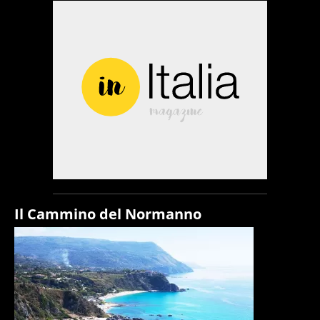
Il Cammino del Normanno