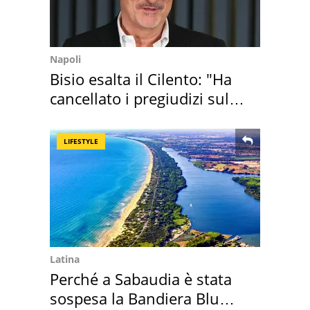
Napoli
Bisio esalta il Cilento: "Ha
cancellato i pregiudizi sul
Sud"
LIFESTYLE
Latina
Perché a Sabaudia è stata
sospesa la Bandiera Blu