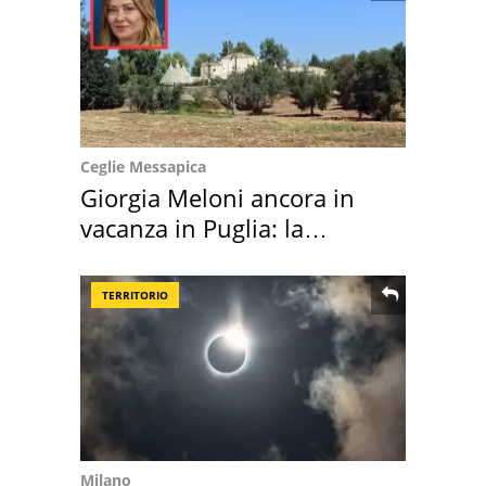
Ceglie Messapica
Giorgia Meloni ancora in
vacanza in Puglia: la
location scelta
TERRITORIO
Milano