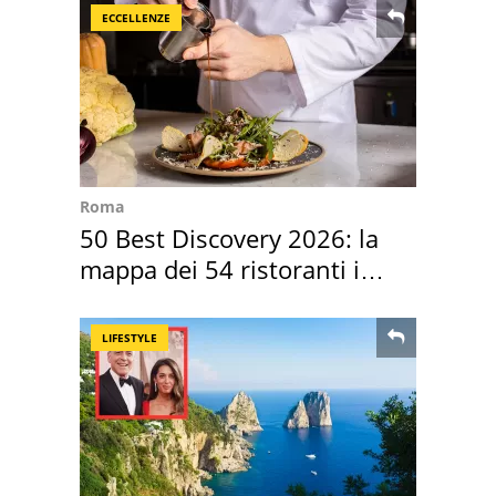
ECCELLENZE
Roma
50 Best Discovery 2026: la
mappa dei 54 ristoranti in
Italia
LIFESTYLE