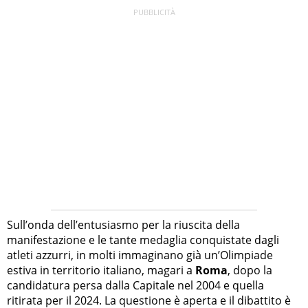
Sull’onda dell’entusiasmo per la riuscita della
manifestazione e le tante medaglia conquistate dagli
atleti azzurri, in molti immaginano già un’Olimpiade
estiva in territorio italiano, magari a
Roma
, dopo la
candidatura persa dalla Capitale nel 2004 e quella
ritirata per il 2024. La questione è aperta e il dibattito è