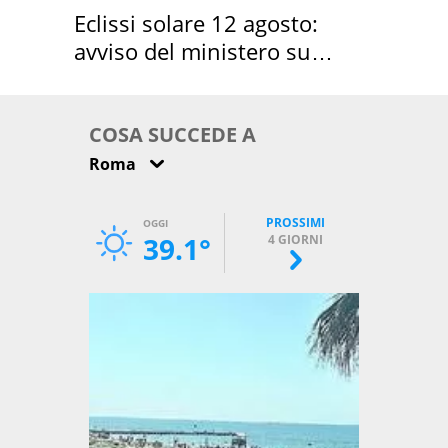
Eclissi solare 12 agosto:
avviso del ministero su
come osservarla