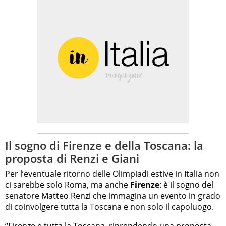
Il sogno di Firenze e della Toscana: la
proposta di Renzi e Giani
Per l’eventuale ritorno delle Olimpiadi estive in Italia non
ci sarebbe solo Roma, ma anche
Firenze
: è il sogno del
senatore Matteo Renzi che immagina un evento in grado
di coinvolgere tutta la Toscana e non solo il capoluogo.
“Firenze e tutta la
Toscana
, riprendendo una proposta