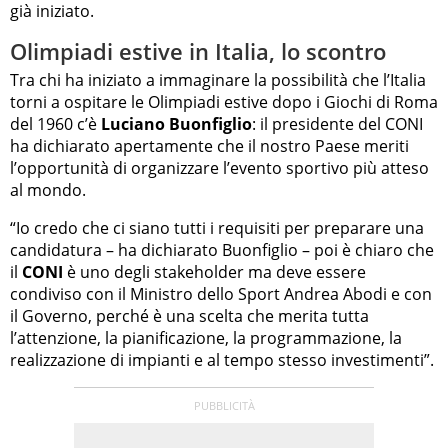
già iniziato.
Olimpiadi estive in Italia, lo scontro
Tra chi ha iniziato a immaginare la possibilità che l’Italia
torni a ospitare le Olimpiadi estive dopo i Giochi di Roma
del 1960 c’è
Luciano Buonfiglio
: il presidente del CONI
ha dichiarato apertamente che il nostro Paese meriti
l’opportunità di organizzare l’evento sportivo più atteso
al mondo.
“Io credo che ci siano tutti i requisiti per preparare una
candidatura – ha dichiarato Buonfiglio – poi è chiaro che
il
CONI
è uno degli stakeholder ma deve essere
condiviso con il Ministro dello Sport Andrea Abodi e con
il Governo, perché è una scelta che merita tutta
l’attenzione, la pianificazione, la programmazione, la
realizzazione di impianti e al tempo stesso investimenti”.