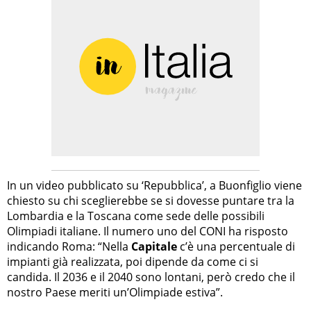
In un video pubblicato su ‘Repubblica’, a Buonfiglio viene
chiesto su chi sceglierebbe se si dovesse puntare tra la
Lombardia e la Toscana come sede delle possibili
Olimpiadi italiane. Il numero uno del CONI ha risposto
indicando Roma: “Nella
Capitale
c’è una percentuale di
impianti già realizzata, poi dipende da come ci si
candida. Il 2036 e il 2040 sono lontani, però credo che il
nostro Paese meriti un’Olimpiade estiva”.