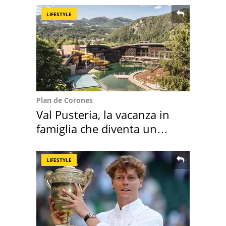
LIFESTYLE
Plan de Corones
Val Pusteria, la vacanza in
famiglia che diventa un
ricordo indimenticabile
LIFESTYLE