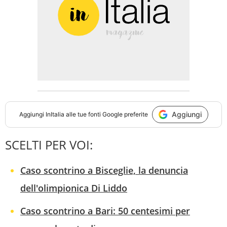
Aggiungi
Aggiungi
InItalia
alle tue fonti Google preferite
SCELTI PER VOI:
Caso scontrino a Bisceglie, la denuncia
dell'olimpionica Di Liddo
Caso scontrino a Bari: 50 centesimi per