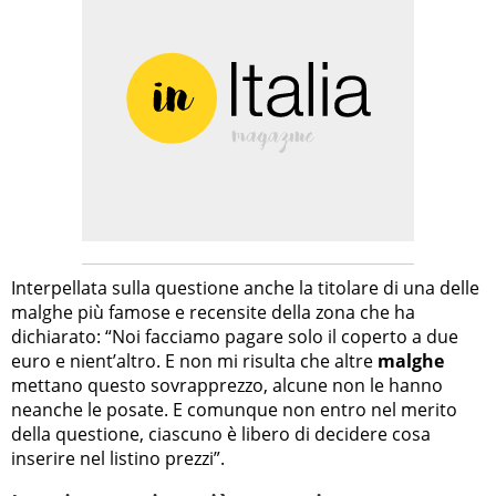
Interpellata sulla questione anche la titolare di una delle
malghe più famose e recensite della zona che ha
dichiarato: “Noi facciamo pagare solo il coperto a due
euro e nient’altro. E non mi risulta che altre
malghe
mettano questo sovrapprezzo, alcune non le hanno
neanche le posate. E comunque non entro nel merito
della questione, ciascuno è libero di decidere cosa
inserire nel listino prezzi”.