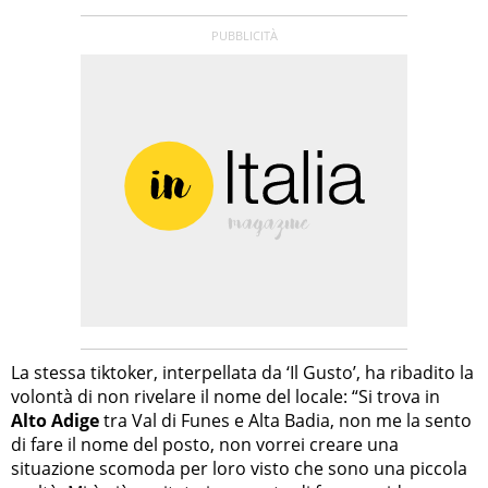
La stessa tiktoker, interpellata da ‘Il Gusto’, ha ribadito la
volontà di non rivelare il nome del locale: “Si trova in
Alto Adige
tra Val di Funes e Alta Badia, non me la sento
di fare il nome del posto, non vorrei creare una
situazione scomoda per loro visto che sono una piccola