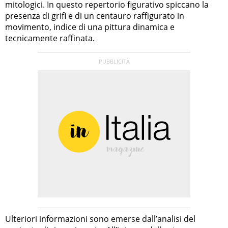
mitologici. In questo repertorio figurativo spiccano la
presenza di grifi e di un centauro raffigurato in
movimento, indice di una pittura dinamica e
tecnicamente raffinata.
Ulteriori informazioni sono emerse dall’analisi del