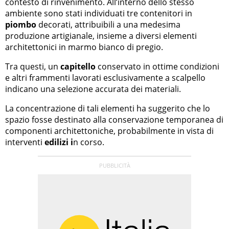
contesto di rinvenimento. All’interno dello stesso
ambiente sono stati individuati tre contenitori in
piombo
decorati, attribuibili a una medesima
produzione artigianale, insieme a diversi elementi
architettonici in marmo bianco di pregio.
Tra questi, un
capitello
conservato in ottime condizioni
e altri frammenti lavorati esclusivamente a scalpello
indicano una selezione accurata dei materiali.
La concentrazione di tali elementi ha suggerito che lo
spazio fosse destinato alla conservazione temporanea di
componenti architettoniche, probabilmente in vista di
interventi
edilizi i
n corso.