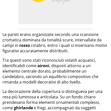
Le pareti erano organizzate secondo una scansione
cromatica dominata da tonalità scure, intervallate da
campi in
rosso
cinabro, entro i quali si inserivano motivi
figurativi accuratamente distribuiti.
Tra questi sono stati riconosciuti volatili acquatici,
identificabili come
aironi
, disposti attorno a un
elemento centrale dorato, probabilmente un
candelabro, secondo un equilibrio compositivo che
rimanda a modelli decorativi di alto livello.
La decorazione della copertura si distingueva per una
resa più luminosa e articolata. Su un fondo chiaro
prendevano forma elementi ornamentali complessi,
come
ghirlande
e fregi, accompagnati da soggetti