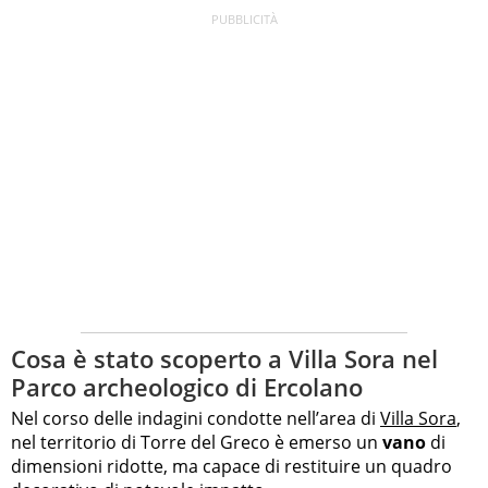
Cosa è stato scoperto a Villa Sora nel
Parco archeologico di Ercolano
Nel corso delle indagini condotte nell’area di
Villa Sora
,
nel territorio di Torre del Greco è emerso un
vano
di
dimensioni ridotte, ma capace di restituire un quadro