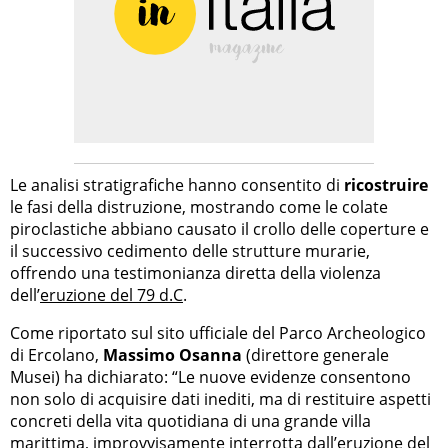
Le analisi stratigrafiche hanno consentito di
ricostruire
le fasi della distruzione, mostrando come le colate
piroclastiche abbiano causato il crollo delle coperture e
il successivo cedimento delle strutture murarie,
offrendo una testimonianza diretta della violenza
dell’
eruzione del 79 d.C
.
Come riportato sul sito ufficiale del Parco Archeologico
di Ercolano,
Massimo Osanna
(direttore generale
Musei) ha dichiarato: “Le nuove evidenze consentono
non solo di acquisire dati inediti, ma di restituire aspetti
concreti della vita quotidiana di una grande villa
marittima, improvvisamente interrotta dall’eruzione del