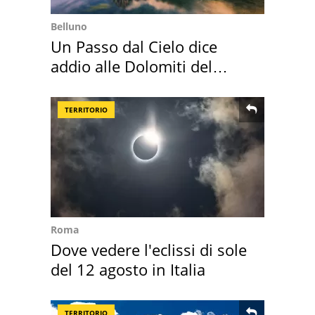
Belluno
Un Passo dal Cielo dice
addio alle Dolomiti del
Cadore
TERRITORIO
Roma
Dove vedere l'eclissi di sole
del 12 agosto in Italia
TERRITORIO