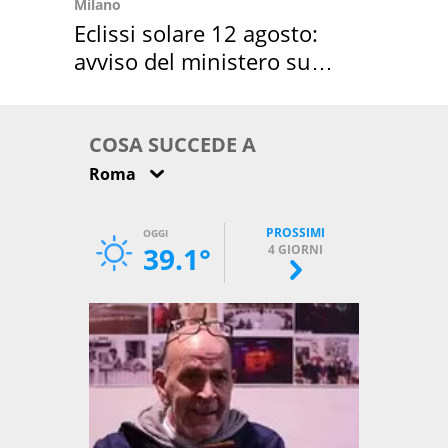
Milano
Eclissi solare 12 agosto:
avviso del ministero su
come osservarla