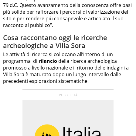
79 d.C. Questo avanzamento della conoscenza offre basi
più solide per rafforzare i percorsi di valorizzazione del
sito e per rendere più consapevole e articolato il suo
racconto al pubblico”.
Cosa raccontano oggi le ricerche
archeologiche a Villa Sora
Le attività di ricerca si collocano all’interno di un
programma di
rilancio
della ricerca archeologica
promosso a livello nazionale e il ritorno delle indagini a
Villa Sora è maturato dopo un lungo intervallo dalle
precedenti esplorazioni sistematiche.