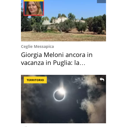
Ceglie Messapica
Giorgia Meloni ancora in
vacanza in Puglia: la
location scelta
TERRITORIO