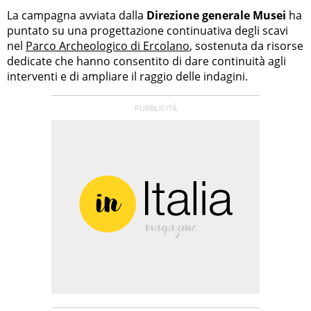
La campagna avviata dalla
Direzione generale Musei
ha
puntato su una progettazione continuativa degli scavi
nel
Parco Archeologico di Ercolano
, sostenuta da risorse
dedicate che hanno consentito di dare continuità agli
interventi e di ampliare il raggio delle indagini.