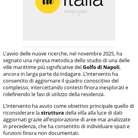
L’avvio delle nuove ricerche, nel novembre 2025, ha
segnato una ripresa metodica dello studio di una delle
ville marittime più significative del
Golfo di Napoli
,
ancora in larga parte da indagare. L’intervento ha
consentito di aggiornare il quadro conoscitivo del
complesso, intercettando contesti finora inesplorati e
ridefinendo le fasi di utilizzo della residenza.
L’intervento ha avuto come obiettivo principale quello di
riconsiderare la
struttura
della villa alla luce di dati
aggiornati grazie all’esplorazione di aree mai analizzate
in precedenza, che ha consentito di individuare spazi e
funzioni finora non documentati.