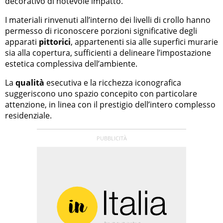
decorativo di notevole impatto.
I materiali rinvenuti all’interno dei livelli di crollo hanno
permesso di riconoscere porzioni significative degli
apparati
pittorici
, appartenenti sia alle superfici murarie
sia alla copertura, sufficienti a delineare l’impostazione
estetica complessiva dell’ambiente.
La
qualità
esecutiva e la ricchezza iconografica
suggeriscono uno spazio concepito con particolare
attenzione, in linea con il prestigio dell’intero complesso
residenziale.