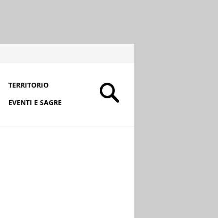
TERRITORIO
EVENTI E SAGRE