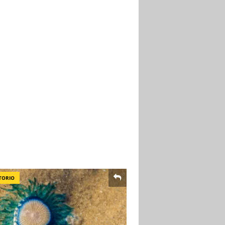
TORIO