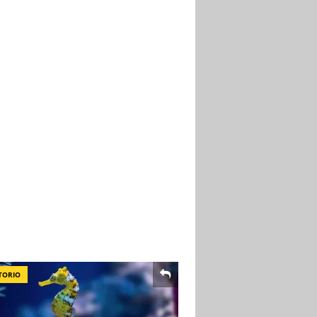
TORIO