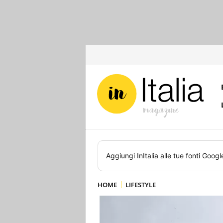
Aggiungi
InItalia
alle tue fonti Googl
HOME
LIFESTYLE