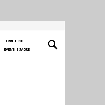
TERRITORIO
EVENTI E SAGRE