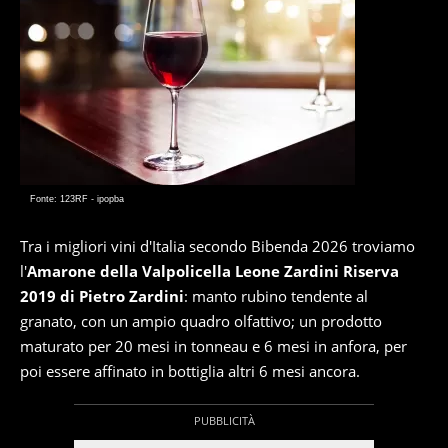
Fonte: 123RF - ipopba
Tra i migliori vini d'Italia secondo Bibenda 2026 troviamo
l'
Amarone della Valpolicella Leone Zardini Riserva
2019 di Pietro Zardini
: manto rubino tendente al
granato, con un ampio quadro olfattivo; un prodotto
maturato per 20 mesi in tonneau e 6 mesi in anfora, per
poi essere affinato in bottiglia altri 6 mesi ancora.