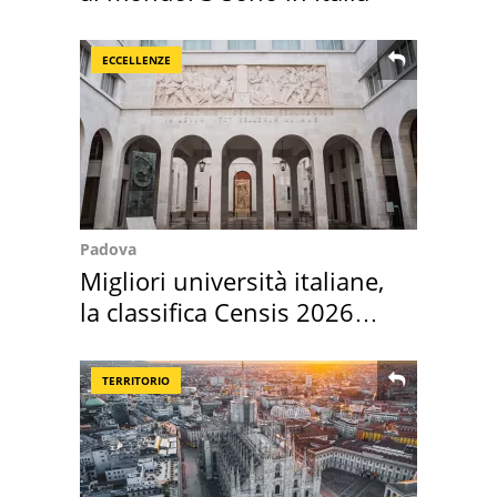
ECCELLENZE
Padova
Migliori università italiane,
la classifica Censis 2026
2027
TERRITORIO