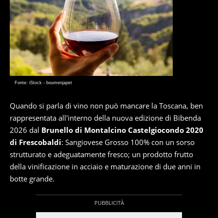
Fonte: iStock - boumenjapet
Quando si parla di vino non può mancare la Toscana, ben
rappresentata all'interno della nuova edizione di Bibenda
2026 dal
Brunello di Montalcino Castelgiocondo 2020
di Frescobaldi
: Sangiovese Grosso 100% con un sorso
strutturato e adeguatamente fresco; un prodotto frutto
della vinificazione in acciaio e maturazione di due anni in
botte grande.