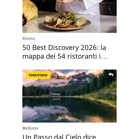
Roma
50 Best Discovery 2026: la
mappa dei 54 ristoranti in
Italia
TERRITORIO
Belluno
Un Passo dal Cielo dice