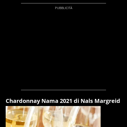
Chardonnay Nama 2021 di Nals Margreid