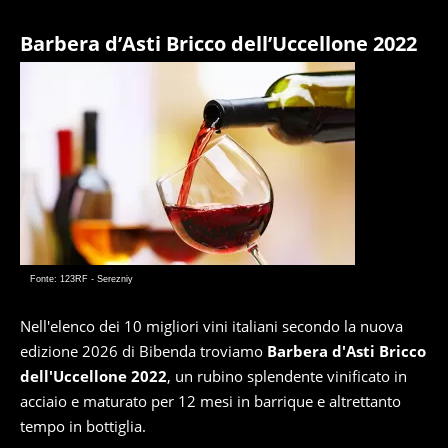
Barbera d’Asti Bricco dell’Uccellone 2022
Fonte: 123RF - Serezniy
Nell'elenco dei 10 migliori vini italiani secondo la nuova
edizione 2026 di Bibenda troviamo
Barbera d'Asti Bricco
dell'Uccellone 2022
, un rubino splendente vinificato in
acciaio e maturato per 12 mesi in barrique e altrettanto
tempo in bottiglia.