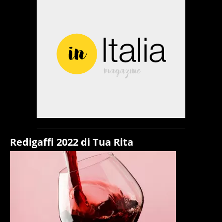
Redigaffi 2022 di Tua Rita