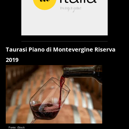
Taurasi Piano di Montevergine Riserva
2019
Fonte: iStock