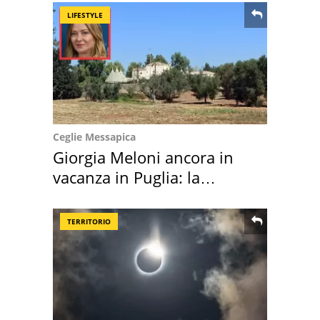
LIFESTYLE
Ceglie Messapica
Giorgia Meloni ancora in
vacanza in Puglia: la
location scelta
TERRITORIO