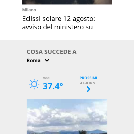
Milano
Eclissi solare 12 agosto:
avviso del ministero su
come osservarla