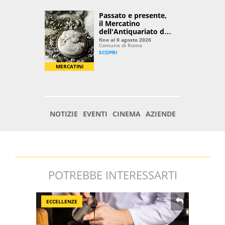
POTREBBE INTERESSARTI
ECCELLENZE