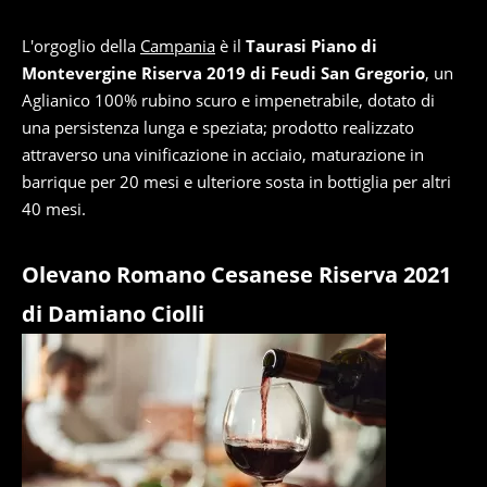
L'orgoglio della
Campania
è il
Taurasi Piano di
Montevergine Riserva 2019 di Feudi San Gregorio
, un
Aglianico 100% rubino scuro e impenetrabile, dotato di
una persistenza lunga e speziata; prodotto realizzato
attraverso una vinificazione in acciaio, maturazione in
barrique per 20 mesi e ulteriore sosta in bottiglia per altri
40 mesi.
Olevano Romano Cesanese Riserva 2021
di Damiano Ciolli