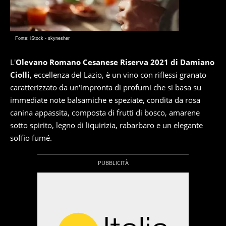
Fonte: iStock - skynesher
L'
Olevano Romano Cesanese Riserva 2021 di Damiano
Ciolli
, eccellenza del Lazio, è un vino con riflessi granato
caratterizzato da un'impronta di profumi che si basa su
immediate note balsamiche e speziate, condita da rosa
canina appassita, composta di frutti di bosco, amarene
sotto spirito, legno di liquirizia, rabarbaro e un elegante
soffio fumé.