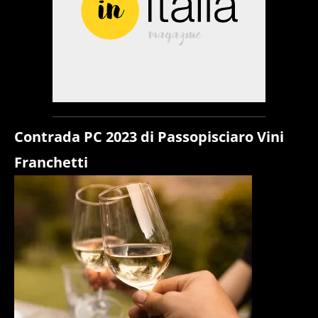
Contrada PC 2023 di Passopisciaro Vini
Franchetti