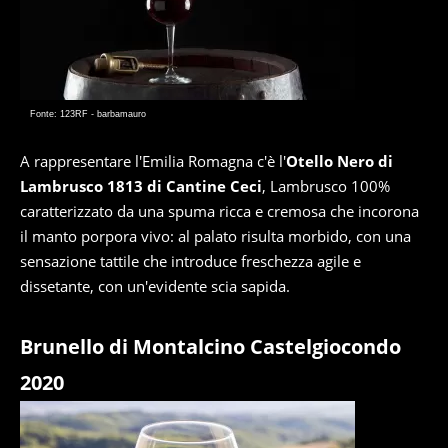
Fonte: 123RF - barbamauro
A rappresentare l'Emilia Romagna c'è l'
Otello Nero di
Lambrusco 1813 di Cantine Ceci
, Lambrusco 100%
caratterizzato da una spuma ricca e cremosa che incorona
il manto porpora vivo: al palato risulta morbido, con una
sensazione tattile che introduce freschezza agile e
dissetante, con un'evidente scia sapida.
Brunello di Montalcino Castelgiocondo
2020