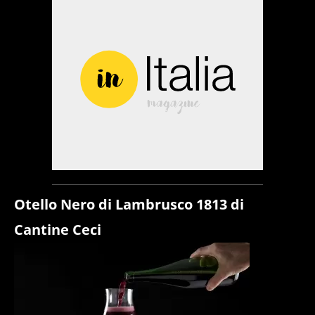
Otello Nero di Lambrusco 1813 di
Cantine Ceci