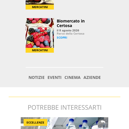
POTREBBE INTERESSARTI
ECCELLENZE