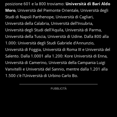
posizione 601 e la 800 troviamo:
Università di Bari Aldo
Moro
, Università del Piemonte Orientale, Università degli
Studi di Napoli Parthenope, Università di Cagliari,
Università della Calabria, Università dell'Insubria,
Università degli Studi dell'Aquila, Università di Parma,
Università della Tuscia, Università di Udine. Dalla 800 alla
1.000: Università degli Studi Gabriele d'Annunzio,
Università di Foggia, Università di Roma III e Università del
Salento. Dalla 1.0001 alla 1.200: Kore Università di Enna,
Università di Camerino, Università della Campania Luigi
Vanvitelli e Università del Sannio, mentre dalla 1.201 alla
1.500 c'è l'Università di Urbino Carlo Bo.