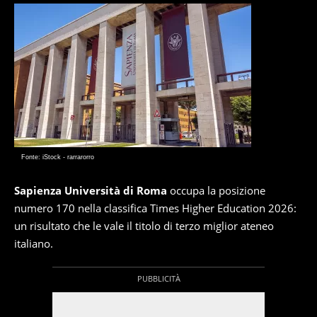
Fonte: iStock - rarrarorro
Sapienza Università di Roma
occupa la posizione
numero 170 nella classifica Times Higher Education 2026:
un risultato che le vale il titolo di terzo miglior ateneo
italiano.