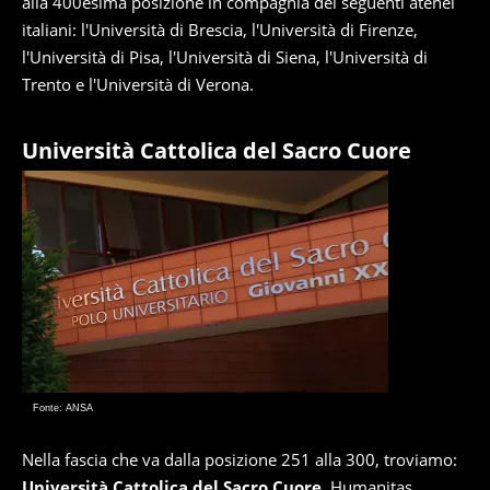
alla 400esima posizione in compagnia dei seguenti atenei
italiani: l'Università di Brescia, l'Università di Firenze,
l'Università di Pisa, l'Università di Siena, l'Università di
Trento e l'Università di Verona.
Università Cattolica del Sacro Cuore
Fonte: ANSA
Nella fascia che va dalla posizione 251 alla 300, troviamo:
Università Cattolica del Sacro Cuore
, Humanitas