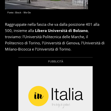
Fonte: iStock - We-Ge
Raggruppate nella fascia che va dalla posizione 401 alla
500, insieme alla
Libera Università di Bolzano
,
troviamo: l'Università Politecnica delle Marche, il
Politecnico di Torino, l'Università di Genova, l'Università di
Milano-Bicocca e l'Università di Torino.