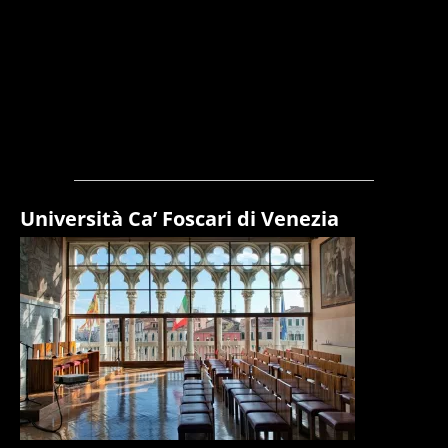
Università Ca’ Foscari di Venezia