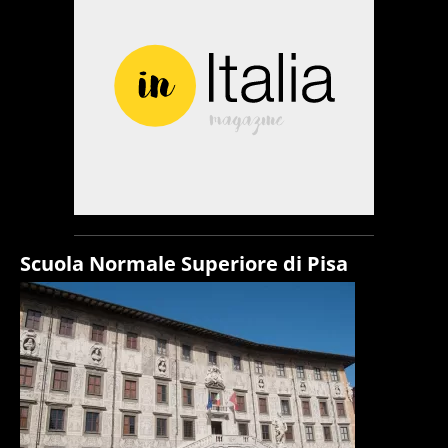
Scuola Normale Superiore di Pisa