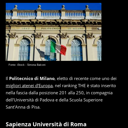
Fonte: iStock - Simona Balconi
Il
Politecnico di Milano
, eletto di recente come uno dei
migliori atenei d'Europa
, nel ranking THE è stato inserito
nella fascia dalla posizione 201 alla 250, in compagnia
dell'Università di Padova e della Scuola Superiore
Sant'Anna di Pisa.
Sapienza Università di Roma