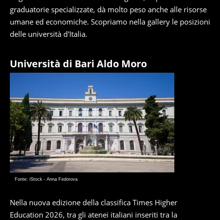
graduatorie specializzate, dà molto peso anche alle risorse
umane ed economiche. Scopriamo nella gallery le posizioni
delle università d'Italia.
Università di Bari Aldo Moro
Fonte: iStock - Anna Fedorova
Nella nuova edizione della classifica Times Higher
Education 2026, tra gli atenei italiani inseriti tra la