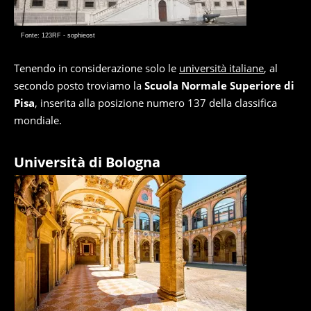
Fonte: 123RF - sophieost
Tenendo in considerazione solo le
università italiane
, al
secondo posto troviamo la
Scuola Normale Superiore di
Pisa
, inserita alla posizione numero 137 della classifica
mondiale.
Università di Bologna