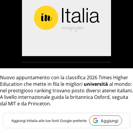
Nuovo appuntamento con la classifica 2026 Times Higher
Education che mette in fila le migliori
università
al mondo:
nel prestigioso ranking trovano posto diversi atenei italiani.
A livello internazionale guida la britannica Oxford, seguita
dal MIT e da Princeton.
Aggiungi
Aggiungi
InItalia
alle tue fonti Google preferite