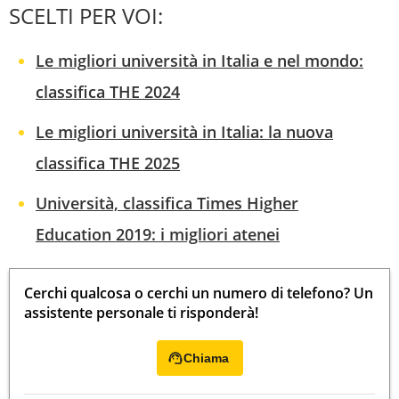
SCELTI PER VOI:
Le migliori università in Italia e nel mondo:
classifica THE 2024
Le migliori università in Italia: la nuova
classifica THE 2025
Università, classifica Times Higher
Education 2019: i migliori atenei
Cerchi qualcosa o cerchi un numero di telefono? Un
assistente personale ti risponderà!
Chiama