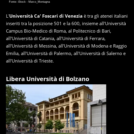
Fonte: iStock - Marco_Montagna
L'
Università Ca' Foscari di Venezia
è tra gli atenei italiani
inseriti tra la posizione 501 e la 600, insieme all'Università
Campus Bio-Medico di Roma, al Politecnico di Bari,
all'Università di Catania, all'Università di Ferrara,
all'Università di Messina, all'Università di Modena e Raggio
Emilia, all'Università di Palermo, all'Università di Salerno e
all'Università di Trieste.
Libera Università di Bolzano