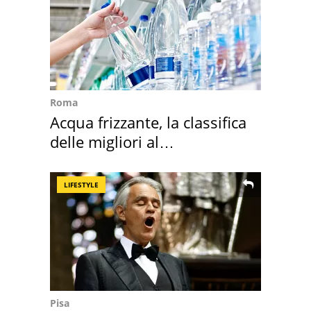
Roma
Acqua frizzante, la classifica
delle migliori al
supermercato
LIFESTYLE
Pisa