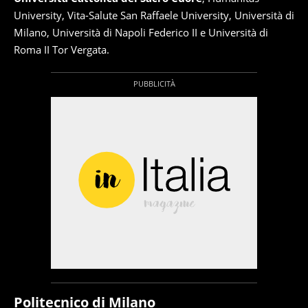
University, Vita-Salute San Raffaele University, Università di
Milano, Università di Napoli Federico II e Università di
Roma II Tor Vergata.
Politecnico di Milano