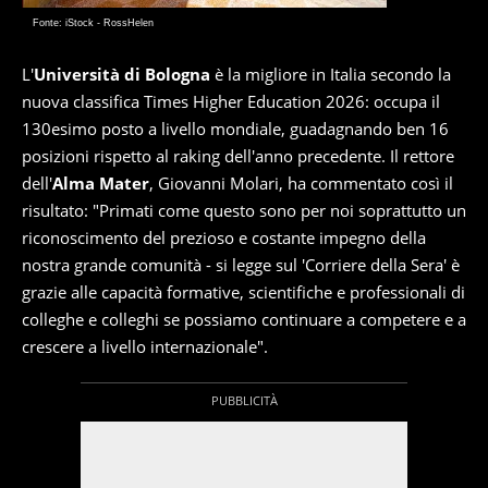
Fonte: iStock - RossHelen
L'
Università di Bologna
è la migliore in Italia secondo la
nuova classifica Times Higher Education 2026: occupa il
130esimo posto a livello mondiale, guadagnando ben 16
posizioni rispetto al raking dell'anno precedente. Il rettore
dell'
Alma Mater
, Giovanni Molari, ha commentato così il
risultato: "Primati come questo sono per noi soprattutto un
riconoscimento del prezioso e costante impegno della
nostra grande comunità - si legge sul 'Corriere della Sera' è
grazie alle capacità formative, scientifiche e professionali di
colleghe e colleghi se possiamo continuare a competere e a
crescere a livello internazionale".