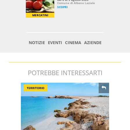
POTREBBE INTERESSARTI
TERRITORIO