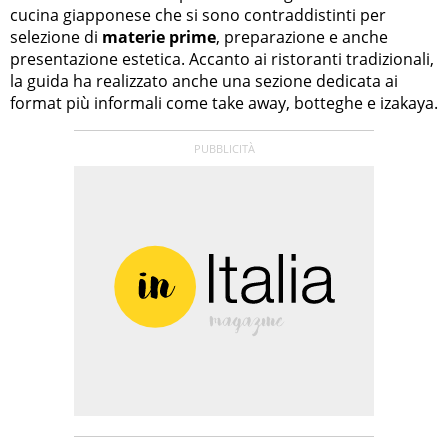
cucina giapponese che si sono contraddistinti per
selezione di
materie prime
, preparazione e anche
presentazione estetica. Accanto ai ristoranti tradizionali,
la guida ha realizzato anche una sezione dedicata ai
format più informali come take away, botteghe e izakaya.