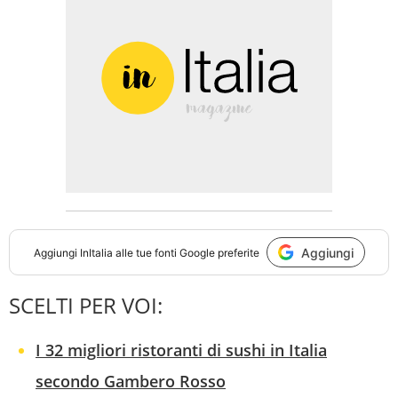
Aggiungi
Aggiungi
InItalia
alle tue fonti Google preferite
SCELTI PER VOI:
I 32 migliori ristoranti di sushi in Italia
secondo Gambero Rosso