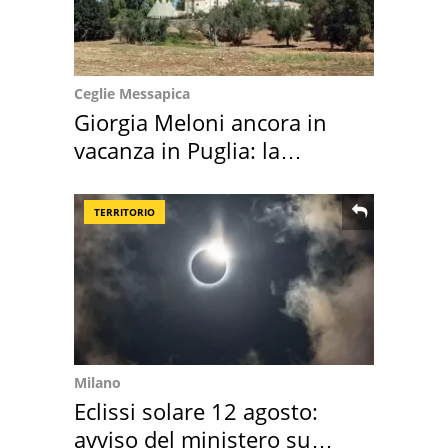
Ceglie Messapica
Giorgia Meloni ancora in
vacanza in Puglia: la
location scelta
TERRITORIO
Milano
Eclissi solare 12 agosto:
avviso del ministero su