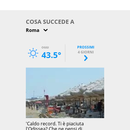
come osservarla