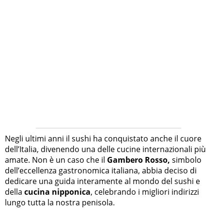
Negli ultimi anni il sushi ha conquistato anche il cuore
dell’Italia, divenendo una delle cucine internazionali più
amate. Non è un caso che il
Gambero Rosso,
simbolo
dell’eccellenza gastronomica italiana, abbia deciso di
dedicare una guida interamente al mondo del sushi e
della
cucina nipponica
, celebrando i migliori indirizzi
lungo tutta la nostra penisola.