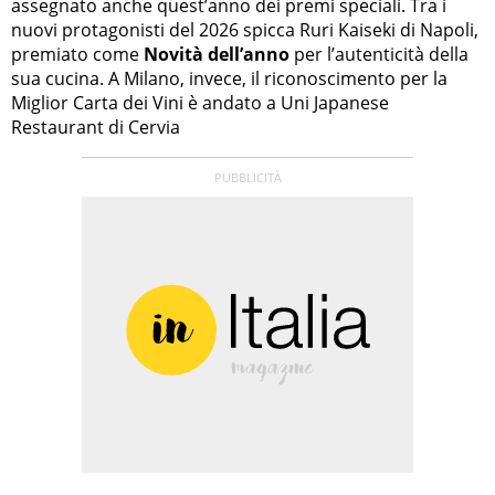
assegnato anche quest’anno dei premi speciali. Tra i
nuovi protagonisti del 2026 spicca Ruri Kaiseki di Napoli,
premiato come
Novità dell’anno
per l’autenticità della
sua cucina. A Milano, invece, il riconoscimento per la
Miglior Carta dei Vini è andato a Uni Japanese
Restaurant di Cervia