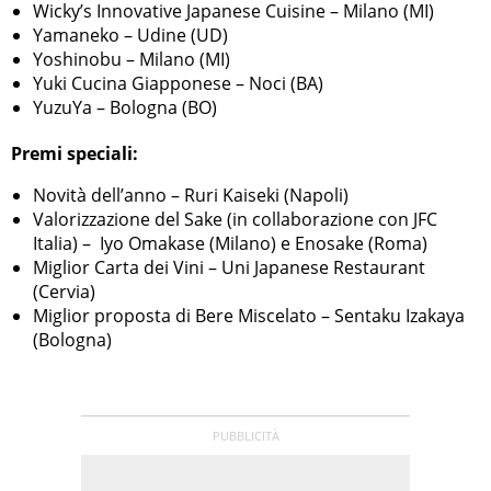
Wicky’s Innovative Japanese Cuisine – Milano (MI)
Yamaneko – Udine (UD)
Yoshinobu – Milano (MI)
Yuki Cucina Giapponese – Noci (BA)
YuzuYa – Bologna (BO)
Premi speciali:
Novità dell’anno – Ruri Kaiseki (Napoli)
Valorizzazione del Sake (in collaborazione con JFC
Italia) – Iyo Omakase (Milano) e Enosake (Roma)
Miglior Carta dei Vini – Uni Japanese Restaurant
(Cervia)
Miglior proposta di Bere Miscelato – Sentaku Izakaya
(Bologna)