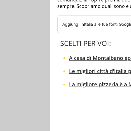
sempre. Scopriamo quali sono e 
Aggiungi
InItalia
alle tue fonti Googl
SCELTI PER VOI:
A casa di Montalbano apr
Le migliori città d'Italia p
La migliore pizzeria è a 