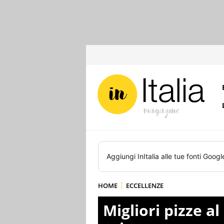
Aggiungi
InItalia
alle tue fonti Googl
HOME
ECCELLENZE
Migliori pizze a