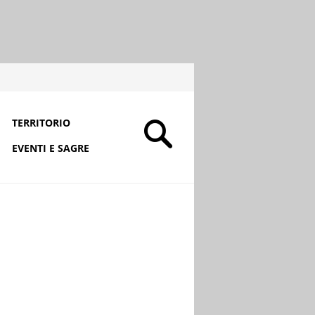
TERRITORIO
EVENTI E SAGRE