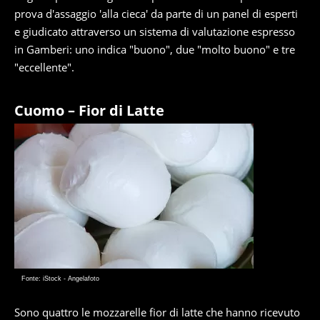
prova d'assaggio 'alla cieca' da parte di un panel di esperti
e giudicato attraverso un sistema di valutazione espresso
in Gamberi: uno indica "buono", due "molto buono" e tre
"eccellente".
Cuomo – Fior di Latte
Fonte: iStock - Angelafoto
Sono quattro le mozzarelle fior di latte che hanno ricevuto