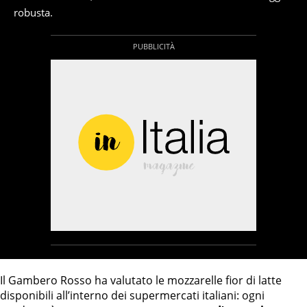
robusta.
Il Gambero Rosso ha valutato le mozzarelle fior di latte
disponibili all’interno dei supermercati italiani: ogni