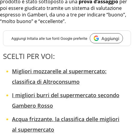
prodotto è stato sottoposto a una
prova d’assaggio
per
poi essere giudicato tramite un sistema di valutazione
espresso in Gamberi, da uno a tre per indicare “buono”,
“molto buono” e “eccellente”.
Aggiungi
Aggiungi
InItalia
alle tue fonti Google preferite
SCELTI PER VOI:
Migliori mozzarelle al supermercato:
classifica di Altroconsumo
I migliori burri del supermercato secondo
Gambero Rosso
Acqua frizzante, la classifica delle migliori
al supermercato