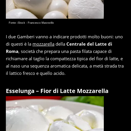
Fonte: iStock - Francesco Marzovillo
I due Gamberi vanno a indicare prodotti molto buoni: uno
di questi è la
mozzarella
della
Centrale del Latte di
Roma
, società che prepara una pasta filata capace di
richiamare al taglio la compattezza tipica del fior di latte, e
al naso una sequenza aromatica delicata, a metà strada tra
il lattico fresco e quello acido.
Esselunga – Fior di Latte Mozzarella