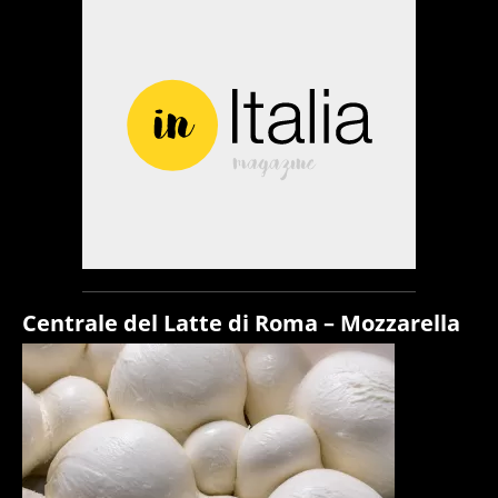
Centrale del Latte di Roma – Mozzarella