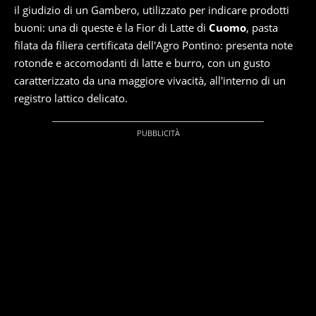
il giudizio di un Gambero, utilizzato per indicare prodotti
buoni: una di queste è la Fior di Latte di
Cuomo
, pasta
filata da filiera certificata dell'Agro Pontino: presenta note
rotonde e accomodanti di latte e burro, con un gusto
caratterizzato da una maggiore vivacità, all'interno di un
registro lattico delicato.