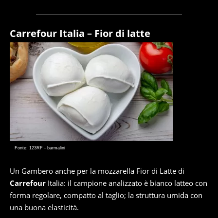
Carrefour Italia – Fior di latte
Fonte: 123RF - barmalini
Un Gambero anche per la mozzarella Fior di Latte di
Carrefour
Italia: il campione analizzato è bianco latteo con
forma regolare, compatto al taglio; la struttura umida con
una buona elasticità.