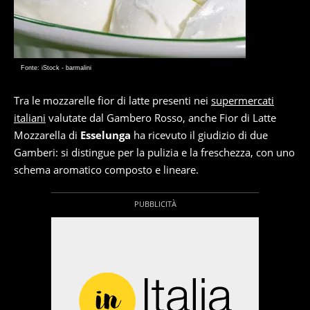
Fonte: iStock - barmalini
Tra le mozzarelle fior di latte presenti nei
supermercati
italiani
valutate dal Gambero Rosso, anche Fior di Latte
Mozzarella di
Esselunga
ha ricevuto il giudizio di due
Gamberi: si distingue per la pulizia e la freschezza, con uno
schema aromatico composto e lineare.