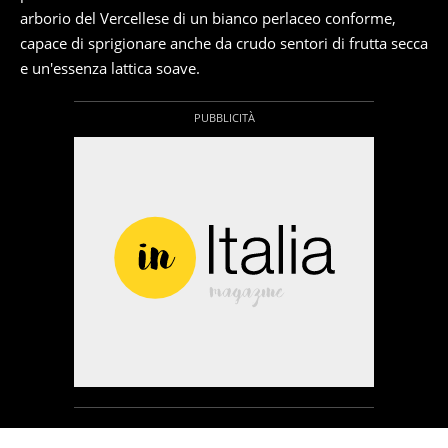
arborio del Vercellese di un bianco perlaceo conforme,
capace di sprigionare anche da crudo sentori di frutta secca
e un'essenza lattica soave.