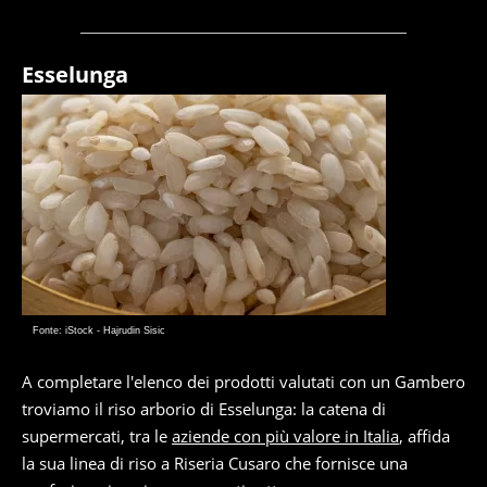
Esselunga
Fonte: iStock - Hajrudin Sisic
A completare l'elenco dei prodotti valutati con un Gambero
troviamo il riso arborio di Esselunga: la catena di
supermercati, tra le
aziende con più valore in Italia
, affida
la sua linea di riso a Riseria Cusaro che fornisce una