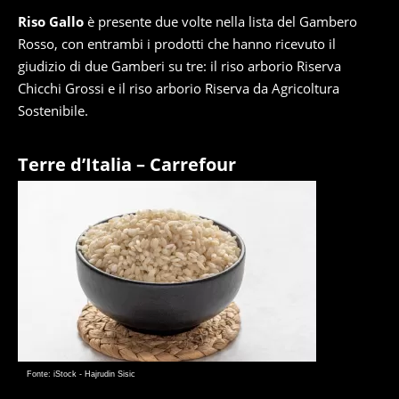
Riso Gallo
è presente due volte nella lista del Gambero
Rosso, con entrambi i prodotti che hanno ricevuto il
giudizio di due Gamberi su tre: il riso arborio Riserva
Chicchi Grossi e il riso arborio Riserva da Agricoltura
Sostenibile.
Terre d’Italia – Carrefour
Fonte: iStock - Hajrudin Sisic