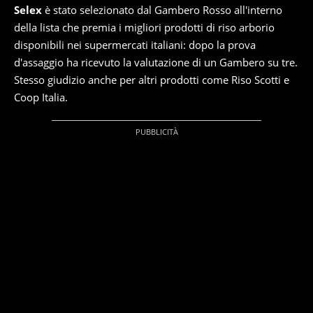
Selex
è stato selezionato dal Gambero Rosso all'interno
della lista che premia i migliori prodotti di riso arborio
disponibili nei supermercati italiani: dopo la prova
d'assaggio ha ricevuto la valutazione di un Gambero su tre.
Stesso giudizio anche per altri prodotti come Riso Scotti e
Coop Italia.