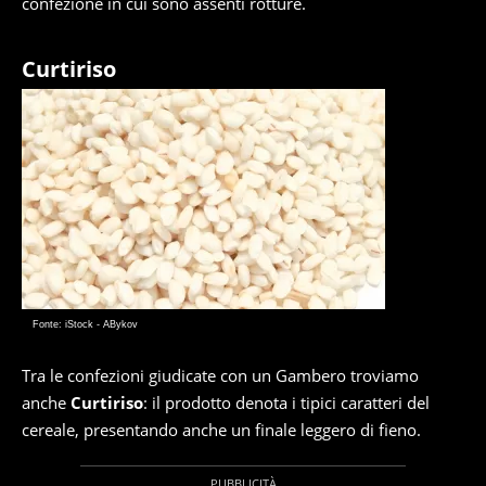
confezione in cui sono assenti rotture.
Curtiriso
Fonte: iStock - ABykov
Tra le confezioni giudicate con un Gambero troviamo
anche
Curtiriso
: il prodotto denota i tipici caratteri del
cereale, presentando anche un finale leggero di fieno.