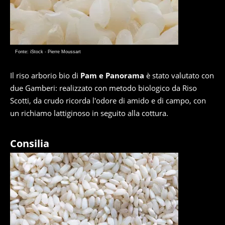
Fonte: iStock - Pierre Moussart
Il riso arborio bio di
Pam e Panorama
è stato valutato con
due Gamberi: realizzato con metodo biologico da Riso
Scotti, da crudo ricorda l'odore di amido e di campo, con
un richiamo lattiginoso in seguito alla cottura.
Consilia