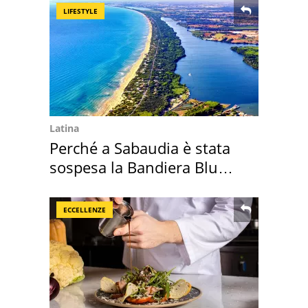
LIFESTYLE
Latina
Perché a Sabaudia è stata
sospesa la Bandiera Blu
2026
ECCELLENZE