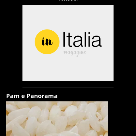
Pam e Panorama