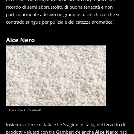
ricordo di semi abbrustoliti, di buona tenacità e non
particolarmente adesivo né granuloso. Un chicco che si
contraddistingue per pulizia e delicatezza aromatica".
Alce Nero
Fonte: iStock - SvetlanaK
Insieme a Terre d'Italia e Le Stagioni d'Italia, nel terzetto di
prodotti valutati con tre Gamberi c'è anche
Alce Nero
: riso