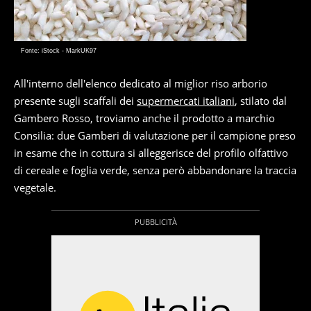
Fonte: iStock - MarkUK97
All'interno dell'elenco dedicato al miglior riso arborio
presente sugli scaffali dei
supermercati italiani
, stilato dal
Gambero Rosso, troviamo anche il prodotto a marchio
Consilia: due Gamberi di valutazione per il campione preso
in esame che in cottura si alleggerisce del profilo olfattivo
di cereale e foglia verde, senza però abbandonare la traccia
vegetale.