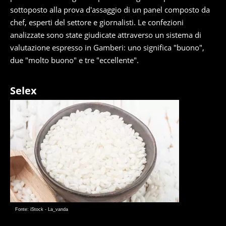
sottoposto alla prova d'assaggio di un panel composto da
chef, esperti del settore e giornalisti. Le confezioni
analizzate sono state giudicate attraverso un sistema di
valutazione espresso in Gamberi: uno significa "buono",
due "molto buono" e tre "eccellente".
Selex
Fonte: iStock - La_vanda