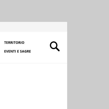
TERRITORIO
EVENTI E SAGRE