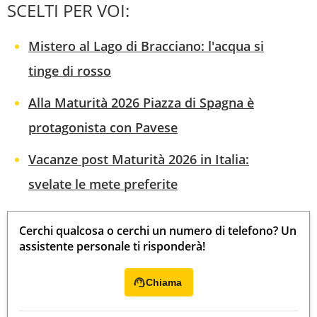
SCELTI PER VOI:
Mistero al Lago di Bracciano: l'acqua si
tinge di rosso
Alla Maturità 2026 Piazza di Spagna è
protagonista con Pavese
Vacanze post Maturità 2026 in Italia:
svelate le mete preferite
Cerchi qualcosa o cerchi un numero di telefono? Un
assistente personale ti risponderà!
Chiama