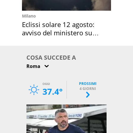
Milano
Eclissi solare 12 agosto:
avviso del ministero su
come osservarla