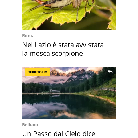
Roma
Nel Lazio è stata avvistata
la mosca scorpione
TERRITORIO
Belluno
Un Passo dal Cielo dice