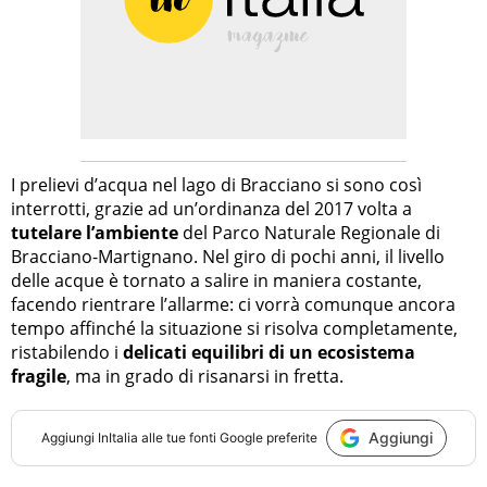
I prelievi d’acqua nel lago di Bracciano si sono così
interrotti, grazie ad un’ordinanza del 2017 volta a
tutelare l’ambiente
del Parco Naturale Regionale di
Bracciano-Martignano. Nel giro di pochi anni, il livello
delle acque è tornato a salire in maniera costante,
facendo rientrare l’allarme: ci vorrà comunque ancora
tempo affinché la situazione si risolva completamente,
ristabilendo i
delicati equilibri di un ecosistema
fragile
, ma in grado di risanarsi in fretta.
Aggiungi
Aggiungi
InItalia
alle tue fonti Google preferite