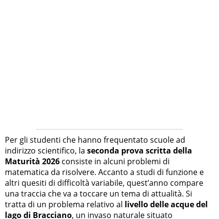
Per gli studenti che hanno frequentato scuole ad
indirizzo scientifico, la
seconda prova scritta della
Maturità 2026
consiste in alcuni problemi di
matematica da risolvere. Accanto a studi di funzione e
altri quesiti di difficoltà variabile, quest’anno compare
una traccia che va a toccare un tema di attualità. Si
tratta di un problema relativo al
livello delle acque del
lago di Bracciano
, un invaso naturale situato