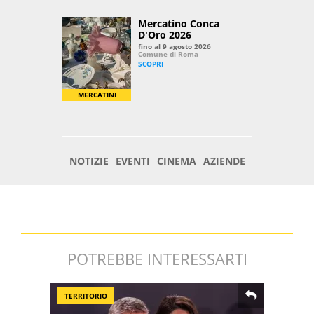
POTREBBE INTERESSARTI
TERRITORIO