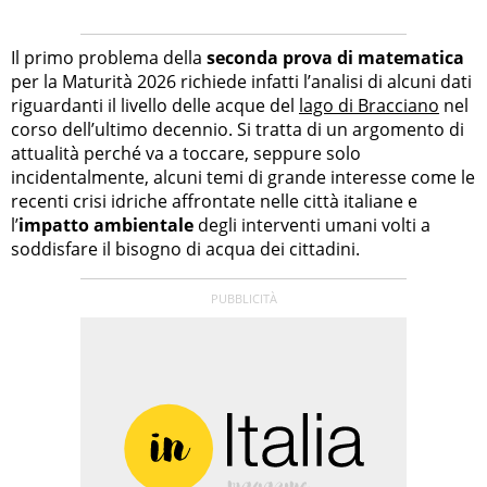
Il primo problema della
seconda prova di matematica
per la Maturità 2026 richiede infatti l’analisi di alcuni dati
riguardanti il livello delle acque del
lago di Bracciano
nel
corso dell’ultimo decennio. Si tratta di un argomento di
attualità perché va a toccare, seppure solo
incidentalmente, alcuni temi di grande interesse come le
recenti crisi idriche affrontate nelle città italiane e
l’
impatto ambientale
degli interventi umani volti a
soddisfare il bisogno di acqua dei cittadini.