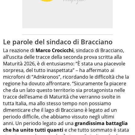
Le parole del sindaco di Bracciano
La reazione di
Marco Crocicchi
, sindaco di Bracciano,
all’uscita delle tracce della seconda prova scritta alla
Maturità 2026, è di entusiasmo: “È stata una piacevole
sorpresa, del tutto inaspettata” – ha affermato ai
microfoni di “Adnkronos”, ricordando le difficoltà che la
regione ha dovuto affrontare. “Sicuramente fa piacere
che da un lato questo territorio sia protagonista nelle
tracce dell’esame di Maturità che verranno svolte in
tutta Italia, ma allo stesso tempo non possiamo
dimenticare che il lago di Bracciano è legato ad un
periodo difficile, che abbiamo vissuto negli ultimi
anni. Un periodo legato ad una
grandissima battaglia
che ha unito tutti quanti
e che tutto sommato è stata