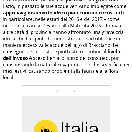
Lazio, in passato le sue acque venivano impiegate come
approvvigionamento idrico per i comuni circostanti
.
In particolare, nelle estati del 2016 e del 2017 – come
ricorda la traccia d’esame alla Maturità 2026 – Roma e
altre città di provincia hanno affrontato una grave crisi
idrica che ha spinto l’amministrazione ad utilizzare in
maniera eccessiva le acque del lago di Bracciano. Le
conseguenze sono state piuttosto repentine: il
livello
dell’invaso
è sceso ben al di sotto del consueto, pur
considerando la naturale evaporazione che si verifica nei
mesi estivi, causando problemi alla fauna e alla flora
locali.