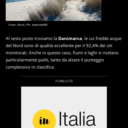
Fonte: iStock | Ph. andersdahl65
Al sesto posto troviamo la
Danimarca
, le cui fredde acque
del Nord sono di qualità eccellente per il 92,4% dei siti
monitorati. Anche in questo caso, fiumi e laghi si rivelano
particolarmente puliti, tanto da alzare il punteggio
complessivo in classifica.