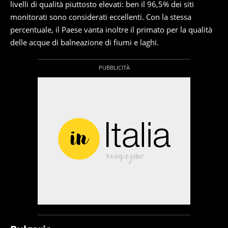
livelli di qualità piuttosto elevati: ben il 96,5% dei siti
monitorati sono considerati eccellenti. Con la stessa
percentuale, il Paese vanta inoltre il primato per la qualità
delle acque di balneazione di fiumi e laghi.