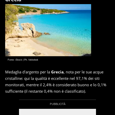
Fonte: iStock | Ph. fokkebok
Medaglia d'argento per la
Grecia
, nota per le sue acque
cristalline: qui la qualità è eccellente nel 97,1% dei siti
monitorati, mentre il 2,4% è considerato buono e lo 0,1%
sufficiente (il restante 0,4% non è classificato).