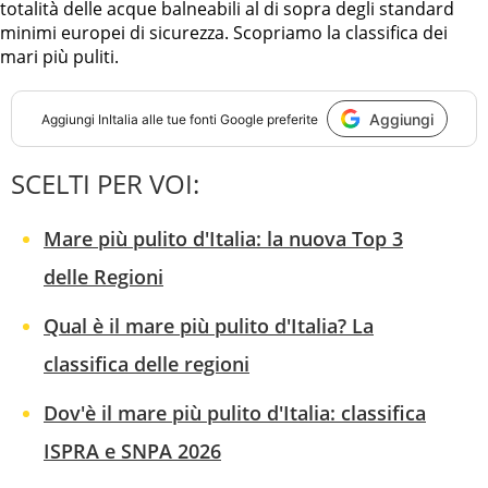
totalità delle acque balneabili al di sopra degli standard
minimi europei di sicurezza. Scopriamo la classifica dei
mari più puliti.
Aggiungi
Aggiungi
InItalia
alle tue fonti Google preferite
SCELTI PER VOI:
Mare più pulito d'Italia: la nuova Top 3
delle Regioni
Qual è il mare più pulito d'Italia? La
classifica delle regioni
Dov'è il mare più pulito d'Italia: classifica
ISPRA e SNPA 2026