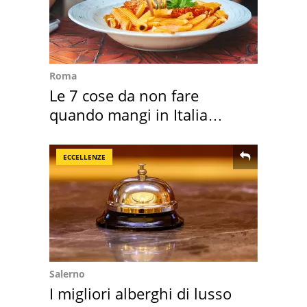
Roma
Le 7 cose da non fare
quando mangi in Italia
secondo la BBC
ECCELLENZE
Salerno
I migliori alberghi di lusso