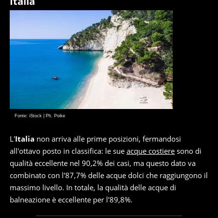
Italia
Fonte: iStock | Ph. Poike
L'
Italia
non arriva alle prime posizioni, fermandosi
all'ottavo posto in classifica: le sue
acque costiere
sono di
qualità eccellente nel 90,2% dei casi, ma questo dato va
combinato con l'87,7% delle acque dolci che raggiungono il
massimo livello. In totale, la qualità delle acque di
balneazione è eccellente per l'89,8%.