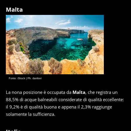
Malta
Fonte: iStock | Ph. danilovi
La nona posizione è occupata da
Malta
, che registra un
88,5% di acque balneabili considerate di qualità eccellente:
il 9,2% è di qualità buona e appena il 2,3% raggiunge
solamente la sufficienza.