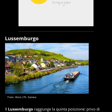
Lussemburgo
Fonte: iStock | Ph. Xantana
Il
Lussemburgo
raggiunge la quinta posizione: privo di