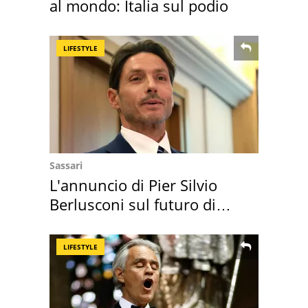
al mondo: Italia sul podio
LIFESTYLE
Sassari
L'annuncio di Pier Silvio
Berlusconi sul futuro di
Villa Certosa
LIFESTYLE