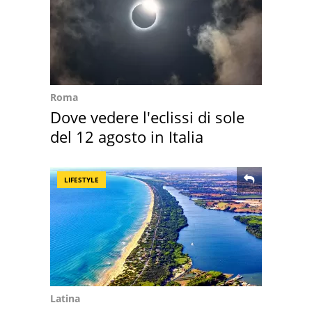
Roma
Dove vedere l'eclissi di sole
del 12 agosto in Italia
LIFESTYLE
Latina