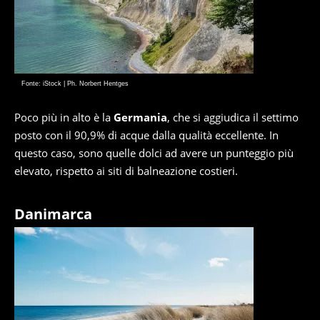
Fonte: iStock | Ph. Norbert Hentges
Poco più in alto è la
Germania
, che si aggiudica il settimo
posto con il 90,9% di acque dalla qualità eccellente. In
questo caso, sono quelle dolci ad avere un punteggio più
elevato, rispetto ai siti di balneazione costieri.
Danimarca