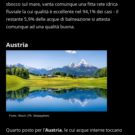
sbocco sul mare, vanta comunque una fitta rete idrica
fluviale la cui qualità è eccellente nel 94,1% dei casi - il
restante 5,9% delle acque di balneazione si attesta
comunque ad una qualità buona.
Austria
Fonte: iStock | Ph. bluejayphoto
Quarto posto per l'
Austria
, le cui acque interne toccano