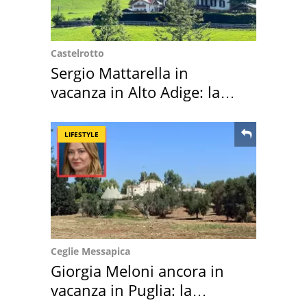
Castelrotto
Sergio Mattarella in
vacanza in Alto Adige: la
location scelta
LIFESTYLE
Ceglie Messapica
Giorgia Meloni ancora in
vacanza in Puglia: la