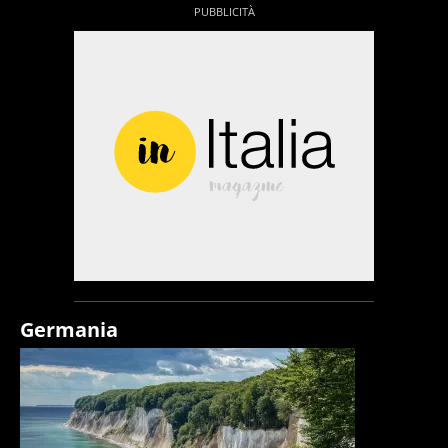
Germania