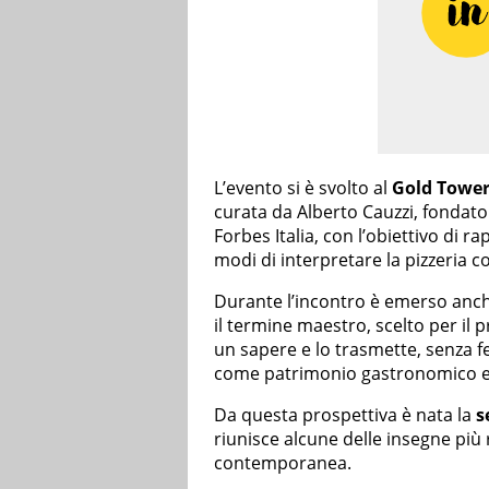
L’evento si è svolto al
Gold Tower 
curata da Alberto Cauzzi, fondat
Forbes Italia, con l’obiettivo di 
modi di interpretare la pizzeria
Durante l’incontro è emerso anch
il termine maestro, scelto per il 
un sapere e lo trasmette, senza 
come patrimonio gastronomico e 
Da questa prospettiva è nata la
s
riunisce alcune delle insegne più 
contemporanea.