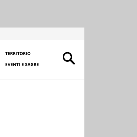
TERRITORIO
EVENTI E SAGRE