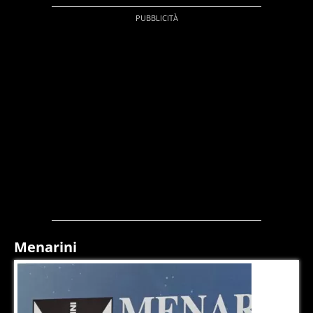
Menarini