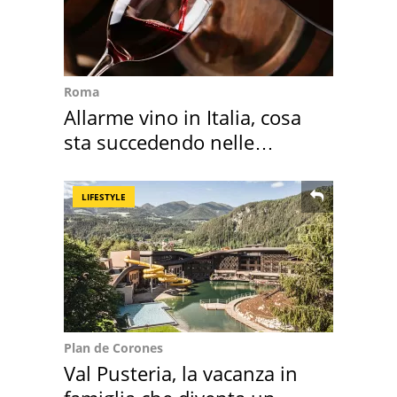
Roma
Allarme vino in Italia, cosa
sta succedendo nelle
nostre cantine
LIFESTYLE
Plan de Corones
Val Pusteria, la vacanza in