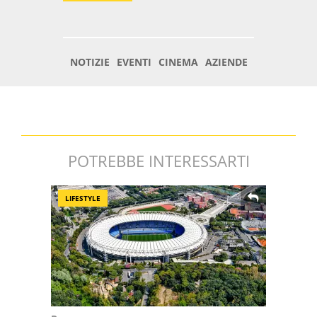
POTREBBE INTERESSARTI
LIFESTYLE