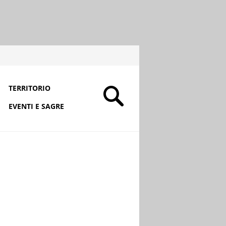
TERRITORIO
EVENTI E SAGRE