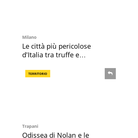
Milano
Le città più pericolose
d'Italia tra truffe e
criminalità
TERRITORIO
Trapani
Odissea di Nolan e le