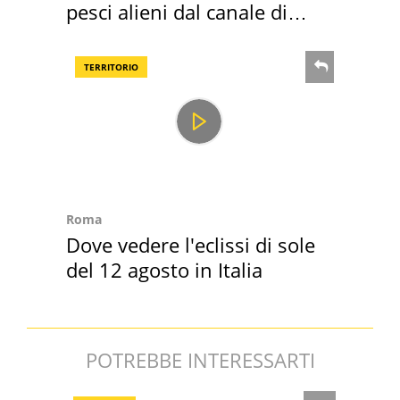
pesci alieni dal canale di
Suez
TERRITORIO
Roma
Dove vedere l'eclissi di sole
del 12 agosto in Italia
POTREBBE INTERESSARTI