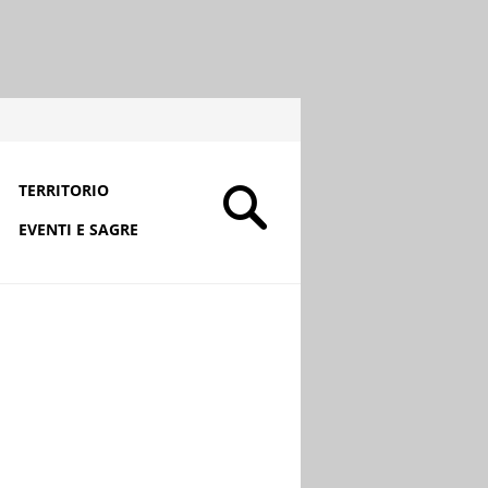
TERRITORIO
EVENTI E SAGRE