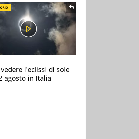
TORIO
vedere l'eclissi di sole
2 agosto in Italia