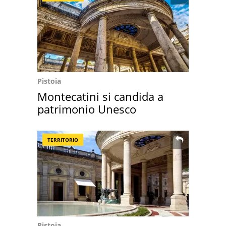
Pistoia
Montecatini si candida a
patrimonio Unesco
TERRITORIO
Pistoia