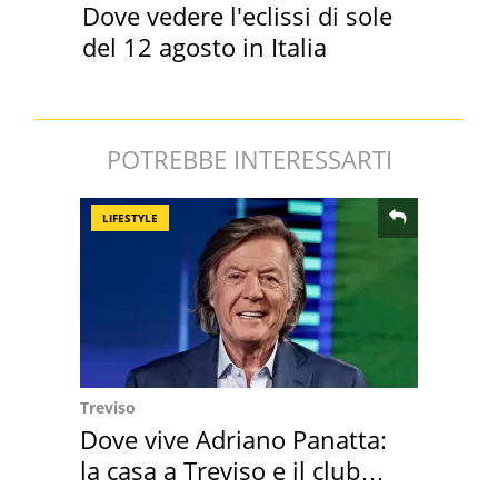
Dove vedere l'eclissi di sole
del 12 agosto in Italia
POTREBBE INTERESSARTI
LIFESTYLE
Treviso
Dove vive Adriano Panatta:
la casa a Treviso e il club