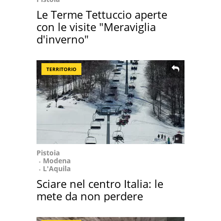
Le Terme Tettuccio aperte
con le visite "Meraviglia
d'inverno"
TERRITORIO
Pistoia
Modena
L'Aquila
Sciare nel centro Italia: le
mete da non perdere