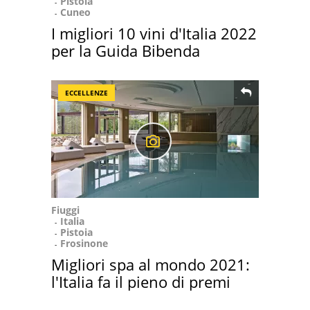
Pistoia
Cuneo
I migliori 10 vini d'Italia 2022
per la Guida Bibenda
ECCELLENZE
Fiuggi
Italia
Pistoia
Frosinone
Migliori spa al mondo 2021:
l'Italia fa il pieno di premi