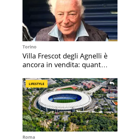
Torino
Villa Frescot degli Agnelli è
ancora in vendita: quanto
costa
LIFESTYLE
Roma