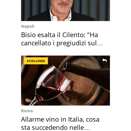
Napoli
Bisio esalta il Cilento: "Ha
cancellato i pregiudizi sul
Sud"
ECCELLENZE
Roma
Allarme vino in Italia, cosa
sta succedendo nelle