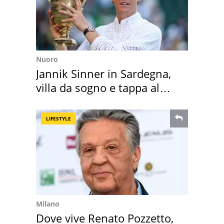
Nuoro
Jannik Sinner in Sardegna,
villa da sogno e tappa al
discount
LIFESTYLE
Milano
Dove vive Renato Pozzetto,