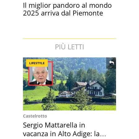
Il miglior pandoro al mondo
2025 arriva dal Piemonte
PIÙ LETTI
LIFESTYLE
Castelrotto
Sergio Mattarella in
vacanza in Alto Adige: la