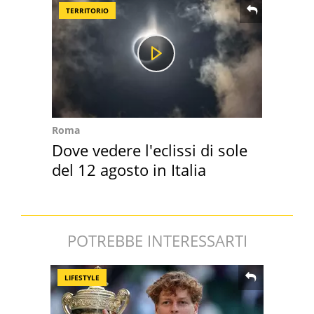
TERRITORIO
Roma
Dove vedere l'eclissi di sole
del 12 agosto in Italia
POTREBBE INTERESSARTI
LIFESTYLE