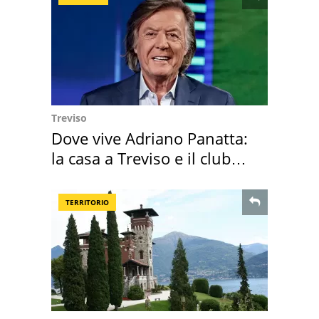
Treviso
Dove vive Adriano Panatta:
la casa a Treviso e il club
sportivo
TERRITORIO