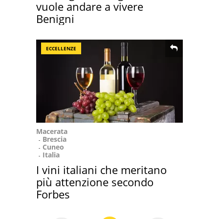
vuole andare a vivere
Benigni
ECCELLENZE
Macerata
Brescia
Cuneo
Italia
I vini italiani che meritano
più attenzione secondo
Forbes