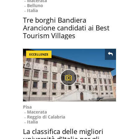
Macerata
Belluno
Italia
Tre borghi Bandiera
Arancione candidati ai Best
Tourism Villages
ECCELLENZE
Pisa
Macerata
Reggio di Calabria
Italia
La classifica delle migliori