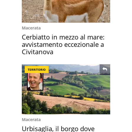
Macerata
Cerbiatto in mezzo al mare:
avvistamento eccezionale a
Civitanova
TERRITORIO
Macerata
Urbisaglia, il borgo dove