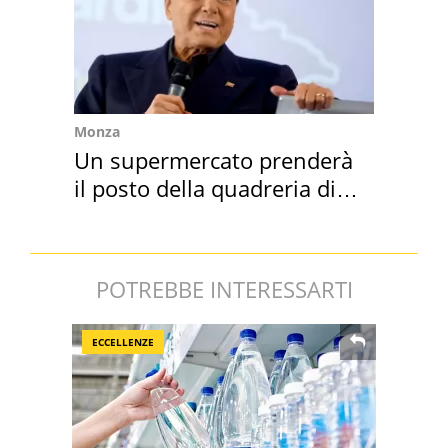
Monza
Un supermercato prenderà
il posto della quadreria di
Berlusconi
POTREBBE INTERESSARTI
ECCELLENZE