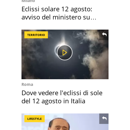
Milano
Eclissi solare 12 agosto:
avviso del ministero su
come osservarla
TERRITORIO
Roma
Dove vedere l'eclissi di sole
del 12 agosto in Italia
LIFESTYLE