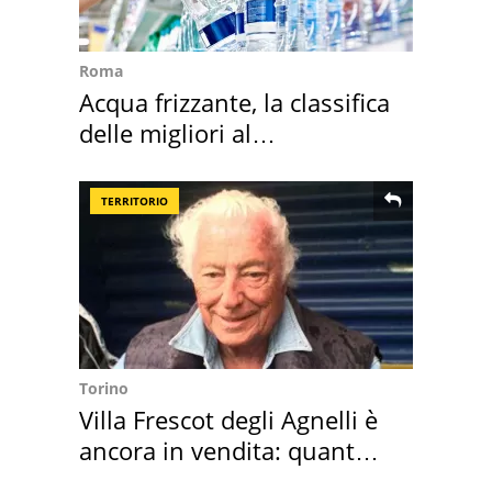
Roma
Acqua frizzante, la classifica
delle migliori al
supermercato
TERRITORIO
Torino
Villa Frescot degli Agnelli è
ancora in vendita: quanto
costa