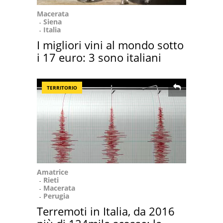
Macerata
Siena
Italia
I migliori vini al mondo sotto
i 17 euro: 3 sono italiani
TERRITORIO
Amatrice
Rieti
Macerata
Perugia
Terremoti in Italia, da 2016