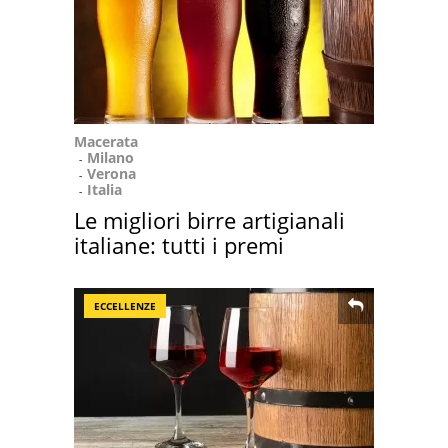
Macerata
Milano
Verona
Italia
Le migliori birre artigianali
italiane: tutti i premi
ECCELLENZE