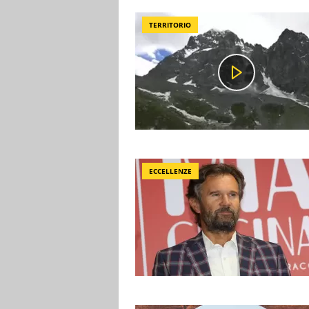
TERRITORIO
ECCELLENZE