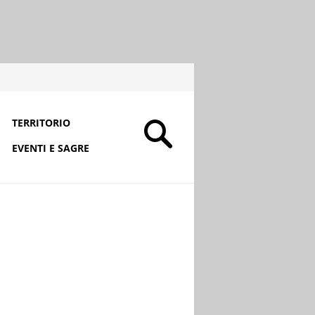
TERRITORIO
EVENTI E SAGRE