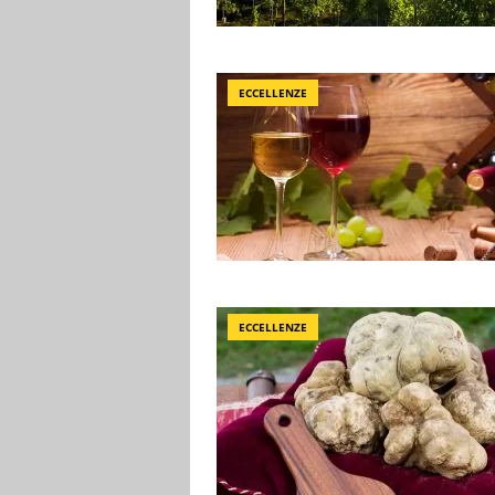
ECCELLENZE
ECCELLENZE