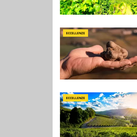
ECCELLENZE
ECCELLENZE