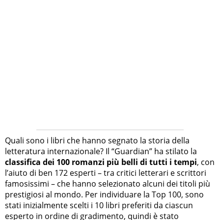
Quali sono i libri che hanno segnato la storia della
letteratura internazionale? Il “Guardian” ha stilato la
classifica dei 100 romanzi più belli di tutti i tempi
, con
l’aiuto di ben 172 esperti – tra critici letterari e scrittori
famosissimi – che hanno selezionato alcuni dei titoli più
prestigiosi al mondo. Per individuare la Top 100, sono
stati inizialmente scelti i 10 libri preferiti da ciascun
esperto in ordine di gradimento, quindi è stato