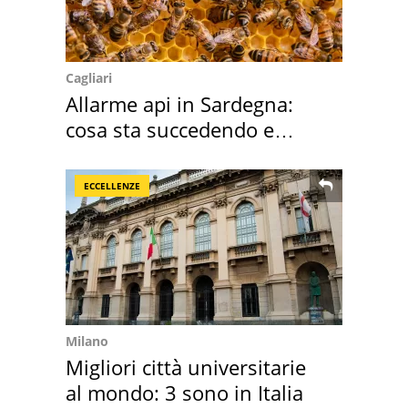
Cagliari
Allarme api in Sardegna:
cosa sta succedendo e
perché
ECCELLENZE
Milano
Migliori città universitarie
al mondo: 3 sono in Italia