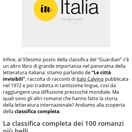
Infine, al 93esimo posto della classifica del “Guardian” c’è
un altro libro di grande importanza nel panorama della
letteratura italiana: stiamo parlando de
“Le città
invisibili”
, raccolta di racconti di
Italo Calvino
pubblicata
nel 1972 e poi tradotta in tantissime lingue, così da
raggiungere una diffusione pressoché mondiale. Ma
quali sono gli altri romanzi che hanno fatto la storia
della letteratura internazionale? Andiamo alla scoperta
della
classifica completa
.
La classifica completa dei 100 romanzi
più belli