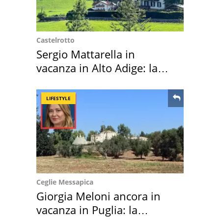
Castelrotto
Sergio Mattarella in
vacanza in Alto Adige: la
location scelta
LIFESTYLE
Ceglie Messapica
Giorgia Meloni ancora in
vacanza in Puglia: la