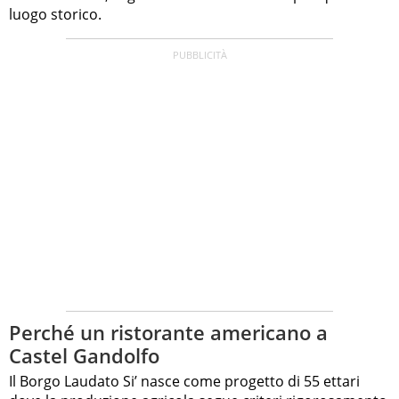
luogo storico.
Perché un ristorante americano a
Castel Gandolfo
Il Borgo Laudato Si’ nasce come progetto di 55 ettari