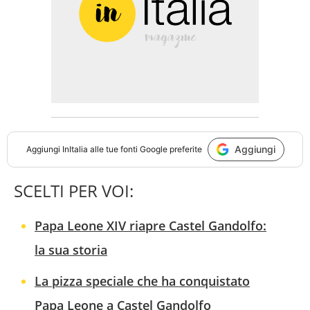
Aggiungi
Aggiungi
InItalia
alle tue fonti Google preferite
SCELTI PER VOI:
Papa Leone XIV riapre Castel Gandolfo:
la sua storia
La pizza speciale che ha conquistato
Papa Leone a Castel Gandolfo