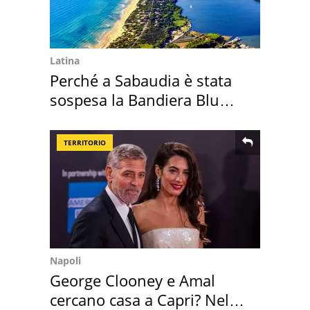
Latina
Perché a Sabaudia è stata
sospesa la Bandiera Blu
2026
TERRITORIO
Napoli
George Clooney e Amal
cercano casa a Capri? Nel