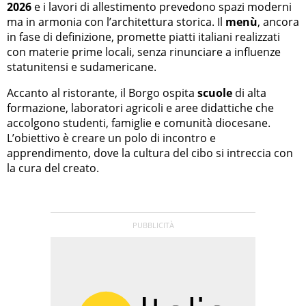
2026
e i lavori di allestimento prevedono spazi moderni
ma in armonia con l’architettura storica. Il
menù
, ancora
in fase di definizione, promette piatti italiani realizzati
con materie prime locali, senza rinunciare a influenze
statunitensi e sudamericane.
Accanto al ristorante, il Borgo ospita
scuole
di alta
formazione, laboratori agricoli e aree didattiche che
accolgono studenti, famiglie e comunità diocesane.
L’obiettivo è creare un polo di incontro e
apprendimento, dove la cultura del cibo si intreccia con
la cura del creato.