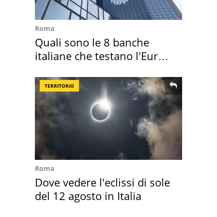
Roma
Quali sono le 8 banche
italiane che testano l'Euro
digitale
TERRITORIO
Roma
Dove vedere l'eclissi di sole
del 12 agosto in Italia