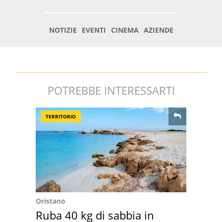
POTREBBE INTERESSARTI
TERRITORIO
Oristano
Ruba 40 kg di sabbia in