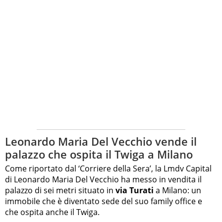
Leonardo Maria Del Vecchio vende il
palazzo che ospita il Twiga a Milano
Come riportato dal ‘Corriere della Sera’, la Lmdv Capital
di Leonardo Maria Del Vecchio ha messo in vendita il
palazzo di sei metri situato in
via Turati
a Milano: un
immobile che è diventato sede del suo family office e
che ospita anche il Twiga.