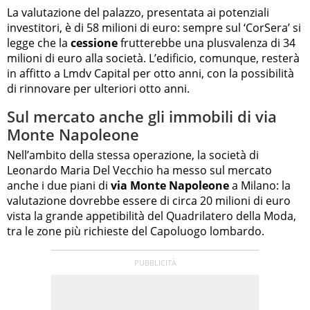
La valutazione del palazzo, presentata ai potenziali
investitori, è di 58 milioni di euro: sempre sul ‘CorSera’ si
legge che la
cessione
frutterebbe una plusvalenza di 34
milioni di euro alla società. L’edificio, comunque, resterà
in affitto a Lmdv Capital per otto anni, con la possibilità
di rinnovare per ulteriori otto anni.
Sul mercato anche gli immobili di via
Monte Napoleone
Nell’ambito della stessa operazione, la società di
Leonardo Maria Del Vecchio ha messo sul mercato
anche i due piani di
via Monte Napoleone
a Milano: la
valutazione dovrebbe essere di circa 20 milioni di euro
vista la grande appetibilità del Quadrilatero della Moda,
tra le zone più richieste del Capoluogo lombardo.