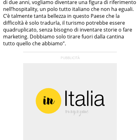
di due anni, vogliamo diventare una figura di riferimento
nell’hospitality, un polo tutto italiano che non ha eguali.
C’è talmente tanta bellezza in questo Paese che la
difficoltà è solo tradurla, il turismo potrebbe essere
quadruplicato, senza bisogno di inventare storie o fare
marketing. Dobbiamo solo tirare fuori dalla cantina
tutto quello che abbiamo”.