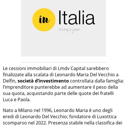
Le cessioni immobiliari di Lmdv Capital sarebbero
finalizzate alla scalata di Leonardo Maria Del Vecchio a
Delfin,
società d’investimento
controllata dalla famiglia:
l’imprenditore punterebbe ad aumentare il peso della
sua quota, acquistando parte delle quote dei fratelli
Luca e Paola.
Nato a Milano nel 1996, Leonardo Maria è uno degli
eredi di Leonardo Del Vecchio; fondatore di Luxottica
scomparso nel 2022. Presenza stabile nella classifica dei