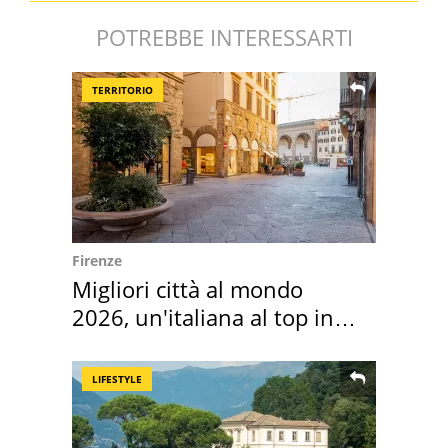
POTREBBE INTERESSARTI
TERRITORIO
Firenze
Migliori città al mondo
2026, un'italiana al top in
Europa
LIFESTYLE