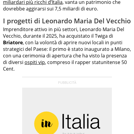
miliardari più ricchi d’Italia
, vanta un patrimonio che
dovrebbe aggirarsi sui 7,5 miliardi di euro.
I progetti di Leonardo Maria Del Vecchio
Imprenditore attivo in più settori, Leonardo Maria Del
Vecchio, durante il 2025, ha acquistato il Twiga di
Briatore
, con la volontà di aprire nuovi locali in punti
strategici del Paese: il primo è stato inaugurato a Milano,
con una cerimonia di apertura che ha visto la presenza
di diversi
ospiti vip
, compreso il rapper statunitense 50
Cent.