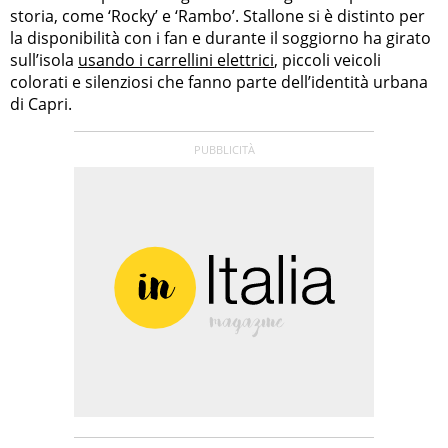
storia, come ‘Rocky’ e ‘Rambo’. Stallone si è distinto per
la disponibilità con i fan e durante il soggiorno ha girato
sull’isola
usando i carrellini elettrici
, piccoli veicoli
colorati e silenziosi che fanno parte dell’identità urbana
di Capri.