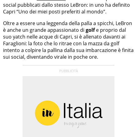
social pubblicati dallo stesso LeBron: in uno ha definito
Capri “Uno dei miei posti preferiti al mondo”.
Oltre a essere una leggenda della palla a spicchi, LeBron
è anche un grande appassionato di
golf
e proprio dal
suo yatch nelle acque di Capri, si è allenato davanti ai
Faraglioni: la foto che lo ritrae con la mazza da golf
intento a colpire la pallina dalla sua imbarcazione è finita
sui social, diventando virale in poche ore.