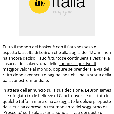
Tutto il mondo del basket è con il fiato sospeso e
aspetta la scelta di LeBron che alla soglia dei 42 anni non
ha ancora deciso il suo futuro: se continuerà a vestire la
casacca dei Lakers, una delle
squadre sportive di
maggior valore al mondo
, oppure se prenderà la via del
ritiro dopo aver scritto pagine indelebili nella storia della
pallacanestro mondiale.
In attesa dell’annuncio sulla sua decisione, LeBron James
si è rifugiato tra le bellezze di Capri, dove si è dilettato in
qualche tuffo in mare e ha assaggiato le delizie proposte
dalla cucina caprese. A testimonianza del soggiorno del
‘Prescelto’ sull’
isola azzurra
sono arrivati dei post sui