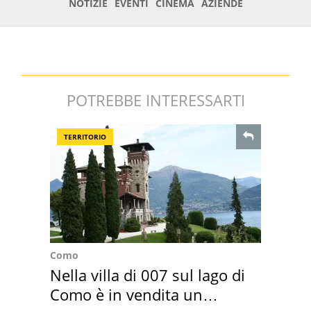
POTREBBE INTERESSARTI
TERRITORIO
Como
Nella villa di 007 sul lago di
Como è in vendita un