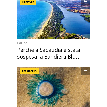
LIFESTYLE
Latina
Perché a Sabaudia è stata
sospesa la Bandiera Blu
2026
TERRITORIO