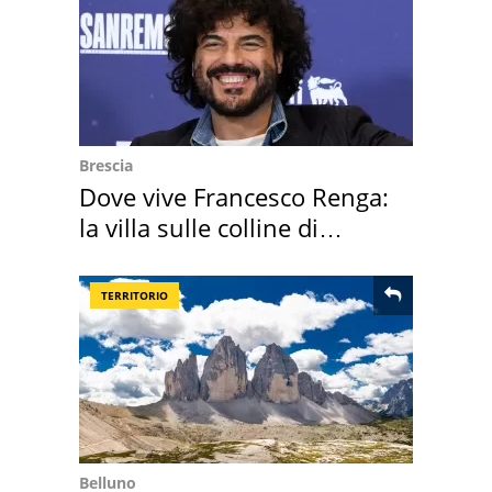
Brescia
Dove vive Francesco Renga:
la villa sulle colline di
Brescia
TERRITORIO
Belluno