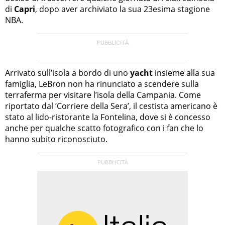
di
Capri
, dopo aver archiviato la sua 23esima stagione
NBA.
Arrivato sull’isola a bordo di uno
yacht
insieme alla sua
famiglia, LeBron non ha rinunciato a scendere sulla
terraferma per visitare l’isola della Campania. Come
riportato dal ‘Corriere della Sera’, il cestista americano è
stato al lido-ristorante la Fontelina, dove si è concesso
anche per qualche scatto fotografico con i fan che lo
hanno subito riconosciuto.